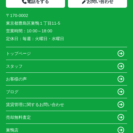
電話をする
お問い合わせ
〒170-0002
東京都豊島区巣鴨１丁目11-5
営業時間：
10:00～18:00
定休日：
毎週：火曜日・水曜日
トップページ
スタッフ
お客様の声
ブログ
賃貸管理に関するお問い合わせ
売却無料査定
巣鴨店