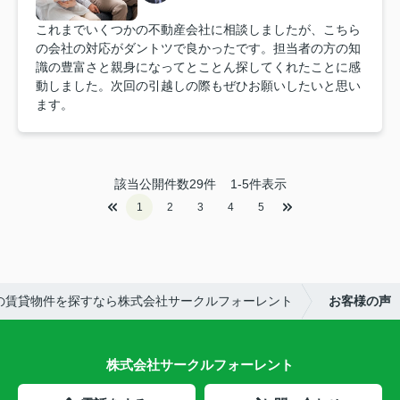
これまでいくつかの不動産会社に相談しましたが、こちら
の会社の対応がダントツで良かったです。担当者の方の知
識の豊富さと親身になってとことん探してくれたことに感
動しました。次回の引越しの際もぜひお願いしたいと思い
ます。
該当公開件数
29
件
1-5件表示
1
2
3
4
5
の賃貸物件を探すなら株式会社サークルフォーレント
お客様の声
株式会社サークルフォーレント