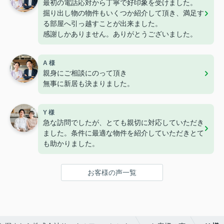
最初の電話応対から丁寧で好印象を受けました。
掘り出し物の物件もいくつか紹介して頂き、満足す
る部屋へ引っ越すことが出来ました。
感謝しかありません。ありがとうございました。
A 様
親身にご相談にのって頂き
無事に新居も決まりました。
Y 様
急な訪問でしたが、とても親切に対応していただき
ました。条件に最適な物件を紹介していただきとて
も助かりました。
お客様の声一覧