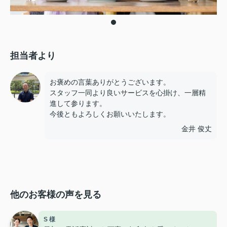
担当者より
お褒めの言葉ありがとうございます。
スタッフ一同より良いサービスを心掛け、一層精
進して参ります。
今後ともよろしくお願いいたします。
金井 俊丈
他のお客様の声を見る
S 様