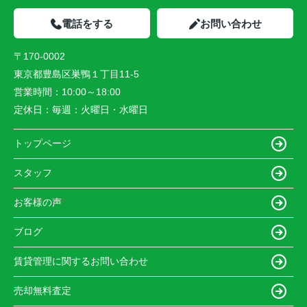
電話をする
お問い合わせ
〒170-0002
東京都豊島区巣鴨１丁目11-5
営業時間：
10:00～18:00
定休日：
毎週：火曜日・水曜日
トップページ
スタッフ
お客様の声
ブログ
賃貸管理に関するお問い合わせ
売却無料査定