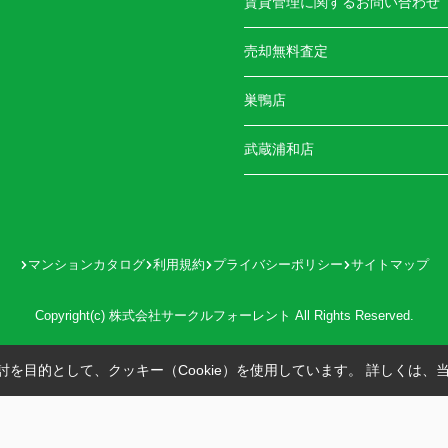
賃貸管理に関するお問い合わせ
売却無料査定
巣鴨店
武蔵浦和店
マンションカタログ
利用規約
プライバシーポリシー
サイトマップ
Copyright(c) 株式会社サークルフォーレント All Rights Reserved.
を目的として、クッキー（Cookie）を使用しています。
詳しくは、