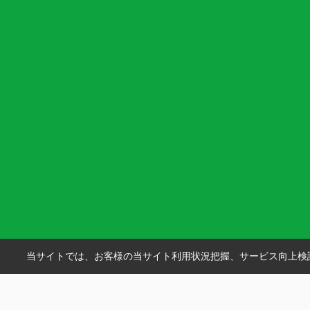
当サイトでは、お客様の当サイト利用状況把握、サービス向上検討