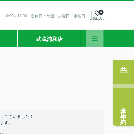
0
：10:00～18:00 定休日：毎週：火曜日・水曜日
お気に入り
武蔵浦和店
来店予約
うございました！
ます。