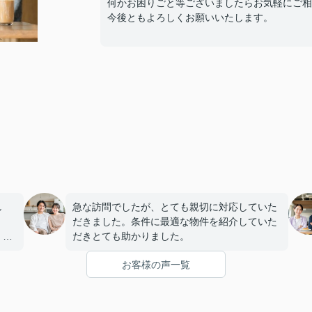
何かお困りごと等ございましたらお気軽にご相
今後ともよろしくお願いいたします。
し
急な訪問でしたが、とても親切に対応していた
だきました。条件に最適な物件を紹介していた
、満
だきとても助かりました。
お客様の声一覧
し