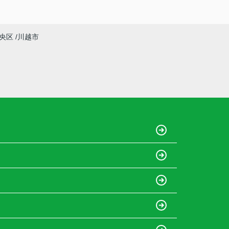
央区
川越市