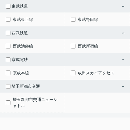
東武鉄道
東武東上線
東武野田線
西武鉄道
西武池袋線
西武新宿線
京成電鉄
京成本線
成田スカイアクセス
埼玉新都市交通
埼玉新都市交通ニューシ
ャトル