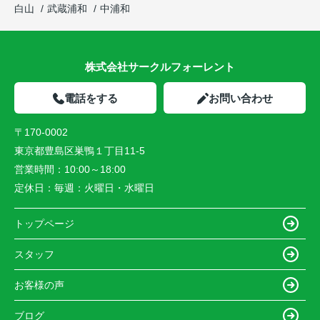
白山
武蔵浦和
中浦和
株式会社サークルフォーレント
電話をする
お問い合わせ
〒170-0002
東京都豊島区巣鴨１丁目11-5
営業時間：
10:00～18:00
定休日：
毎週：火曜日・水曜日
トップページ
スタッフ
お客様の声
ブログ