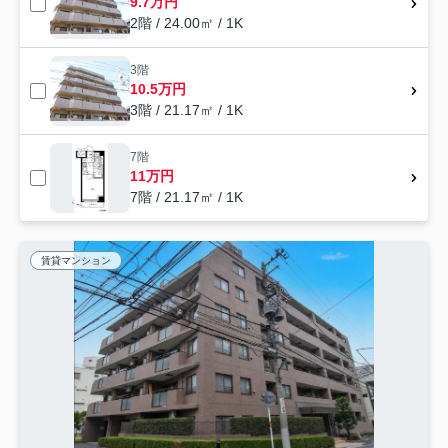
9.7万円
2階 / 24.00㎡ / 1K
3階
10.5万円
3階 / 21.17㎡ / 1K
7階
11万円
7階 / 21.17㎡ / 1K
賃貸マンション