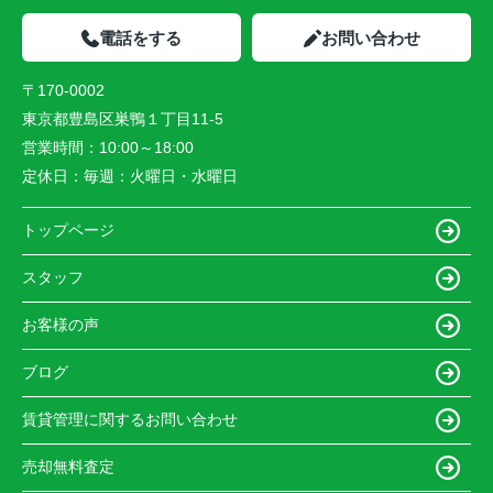
電話をする
お問い合わせ
〒170-0002
東京都豊島区巣鴨１丁目11-5
営業時間：
10:00～18:00
定休日：
毎週：火曜日・水曜日
トップページ
スタッフ
お客様の声
ブログ
賃貸管理に関するお問い合わせ
売却無料査定