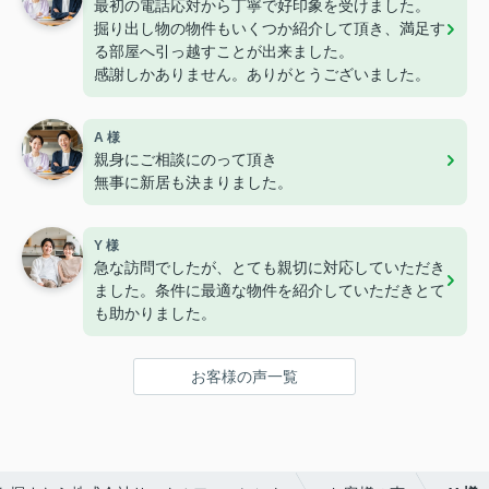
最初の電話応対から丁寧で好印象を受けました。
掘り出し物の物件もいくつか紹介して頂き、満足す
る部屋へ引っ越すことが出来ました。
感謝しかありません。ありがとうございました。
A 様
親身にご相談にのって頂き
無事に新居も決まりました。
Y 様
急な訪問でしたが、とても親切に対応していただき
ました。条件に最適な物件を紹介していただきとて
も助かりました。
お客様の声一覧