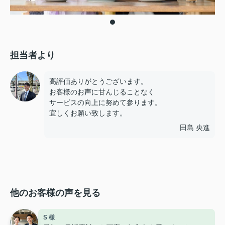
担当者より
高評価ありがとうございます。
お客様のお声に甘んじることなく
サービスの向上に努めて参ります。
宜しくお願い致します。
田島 央進
他のお客様の声を見る
S 様