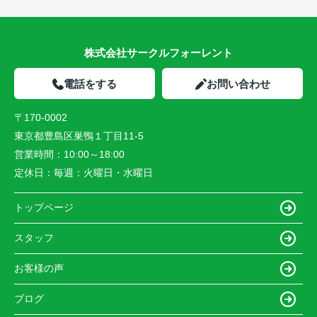
株式会社サークルフォーレント
電話をする
お問い合わせ
〒170-0002
東京都豊島区巣鴨１丁目11-5
営業時間：
10:00～18:00
定休日：
毎週：火曜日・水曜日
トップページ
スタッフ
お客様の声
ブログ