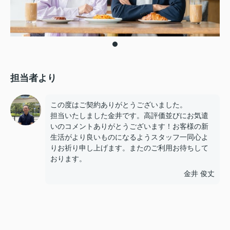
担当者より
この度はご契約ありがとうございました。
担当いたしました金井です。高評価並びにお気遣
いのコメントありがとうございます！お客様の新
生活がより良いものになるようスタッフ一同心よ
りお祈り申し上げます。またのご利用お待ちして
おります。
金井 俊丈