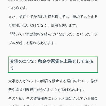
いためです。
また、契約してから話を持ち掛けても、認めてもらえる
可能性が低いだけでなく、信用も失います。
「聞いていれば契約を結んでいなかった」といったトラ
ブルが起こる恐れもあります。
交渉のコツ2：敷金や家賃を上乗せして支払
う
大家さんがペットの飼育を禁止する理由の1つに、修繕
費や原状回復費用がかさむことが挙げられます。
そのため、その賃貸物件にもともと設定されている敷金