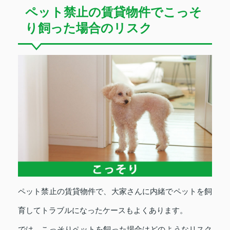
ペット禁止の賃貸物件でこっそ
り飼った場合のリスク
ペット禁止の賃貸物件で、大家さんに内緒でペットを飼
育してトラブルになったケースもよくあります。
では、こっそりペットを飼った場合はどのようなリスク