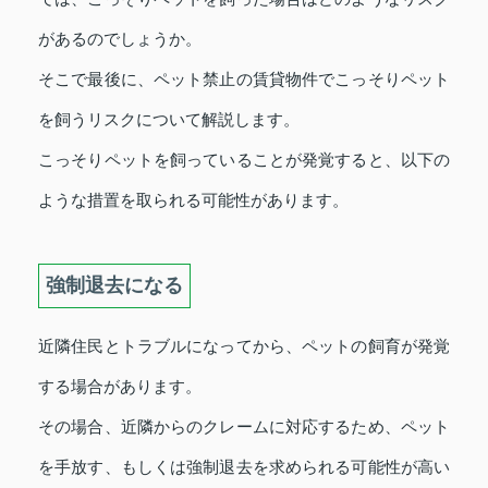
があるのでしょうか。
そこで最後に、ペット禁止の賃貸物件でこっそりペット
を飼うリスクについて解説します。
こっそりペットを飼っていることが発覚すると、以下の
ような措置を取られる可能性があります。
強制退去になる
近隣住民とトラブルになってから、ペットの飼育が発覚
する場合があります。
その場合、近隣からのクレームに対応するため、ペット
を手放す、もしくは強制退去を求められる可能性が高い