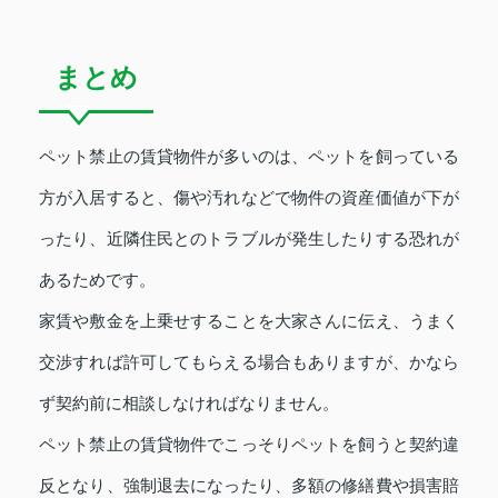
まとめ
ペット禁止の賃貸物件が多いのは、ペットを飼っている
方が入居すると、傷や汚れなどで物件の資産価値が下が
ったり、近隣住民とのトラブルが発生したりする恐れが
あるためです。
家賃や敷金を上乗せすることを大家さんに伝え、うまく
交渉すれば許可してもらえる場合もありますが、かなら
ず契約前に相談しなければなりません。
ペット禁止の賃貸物件でこっそりペットを飼うと契約違
反となり、強制退去になったり、多額の修繕費や損害賠