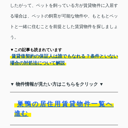
したがって、ペットを飼っている方が賃貸物件に入居す
る場合は、ペットの飼育が可能な物件や、もともとペッ
トと一緒に住むことを前提とした賃貸物件を探しましょ
う。
▼この記事も読まれています
賃貸借契約の保証人は誰でもなれる？条件といない
場合の対処法について解説
▼ 物件情報が見たい方はこちらをクリック ▼
巣鴨の居住用賃貸物件一覧へ
進む