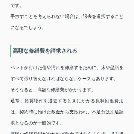
です。
手放すことを考えられない場合は、退去を選択すること
になるでしょう。
高額な修繕費を請求される
ペットが付けた傷や汚れを修繕するために、床や壁紙を
すべて張り替えなければならないケースもあります。
そうなると、高額な修繕費がかかります。
通常、賃貸物件を退去するときにかかる原状回復費用
は、契約時に預けた敷金から支払われ、不足分は別途請
求となるのが一般的です。
高額な修繕費用がかかれば敷金ではおさまらず、退去後