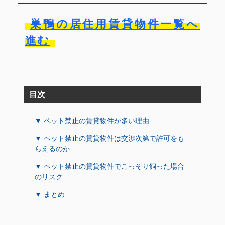
巣鴨の居住用賃貸物件一覧へ
進む
目次
▼ ペット禁止の賃貸物件が多い理由
▼ ペット禁止の賃貸物件は交渉次第で許可をも
らえるのか
▼ ペット禁止の賃貸物件でこっそり飼った場合
のリスク
▼ まとめ