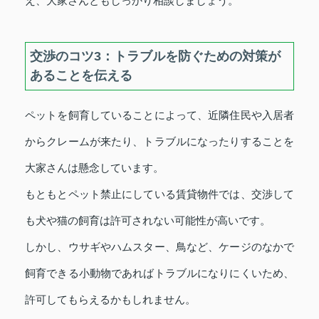
え、大家さんともしっかり相談しましょう。
交渉のコツ3：トラブルを防ぐための対策が
あることを伝える
ペットを飼育していることによって、近隣住民や入居者
からクレームが来たり、トラブルになったりすることを
大家さんは懸念しています。
もともとペット禁止にしている賃貸物件では、交渉して
も犬や猫の飼育は許可されない可能性が高いです。
しかし、ウサギやハムスター、鳥など、ケージのなかで
飼育できる小動物であればトラブルになりにくいため、
許可してもらえるかもしれません。