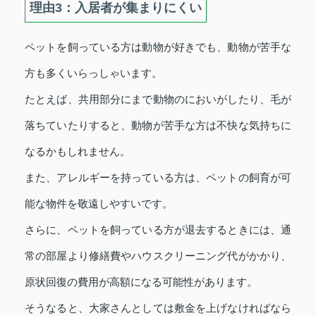
理由3：入居者が集まりにくい
ペットを飼っている方は動物が好きでも、動物が苦手な
方も多くいらっしゃいます。
たとえば、共用部分にまで動物のにおいがしたり、毛が
落ちていたりすると、動物が苦手な方は不快な気持ちに
なるかもしれません。
また、アレルギーを持っている方は、ペットの飼育が可
能な物件を敬遠しやすいです。
さらに、ペットを飼っている方が退去するときには、通
常の部屋より修繕費やハウスクリーニング代がかかり、
原状回復の費用が高額になる可能性があります。
そうなると、大家さんとしては敷金を上げなければなら