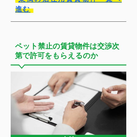
進む
ペット禁止の賃貸物件は交渉次
第で許可をもらえるのか