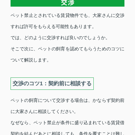
ペット禁止とされている賃貸物件でも、大家さんに交渉
すれば許可をもらえる可能性もあります。
では、どのように交渉すれば良いのでしょうか。
そこで次に、ペットの飼育を認めてもらうためのコツに
ついて解説します。
交渉のコツ1：契約前に相談する
ペットの飼育について交渉する場合は、かならず契約前
に大家さんに相談してください。
なぜなら、ペット禁止が条件に盛り込まれている賃貸借
契約を結んだあとに相談しても、条件を覆すことは難し