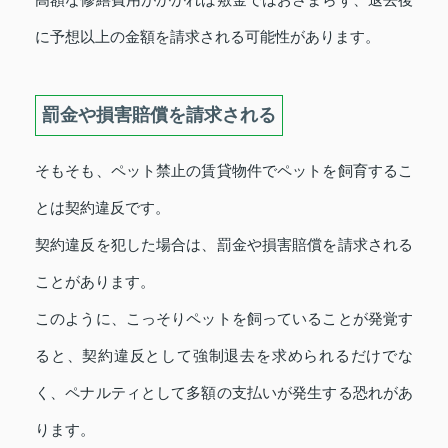
に予想以上の金額を請求される可能性があります。
罰金や損害賠償を請求される
そもそも、ペット禁止の賃貸物件でペットを飼育するこ
とは契約違反です。
契約違反を犯した場合は、罰金や損害賠償を請求される
ことがあります。
このように、こっそりペットを飼っていることが発覚す
ると、契約違反として強制退去を求められるだけでな
く、ペナルティとして多額の支払いが発生する恐れがあ
ります。