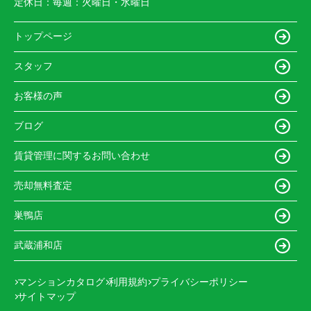
定休日：
毎週：火曜日・水曜日
トップページ
スタッフ
お客様の声
ブログ
賃貸管理に関するお問い合わせ
売却無料査定
巣鴨店
武蔵浦和店
マンションカタログ
利用規約
プライバシーポリシー
サイトマップ