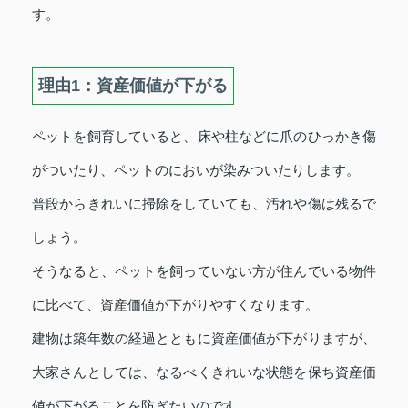
す。
理由1：資産価値が下がる
ペットを飼育していると、床や柱などに爪のひっかき傷
がついたり、ペットのにおいが染みついたりします。
普段からきれいに掃除をしていても、汚れや傷は残るで
しょう。
そうなると、ペットを飼っていない方が住んでいる物件
に比べて、資産価値が下がりやすくなります。
建物は築年数の経過とともに資産価値が下がりますが、
大家さんとしては、なるべくきれいな状態を保ち資産価
値が下がることを防ぎたいのです。