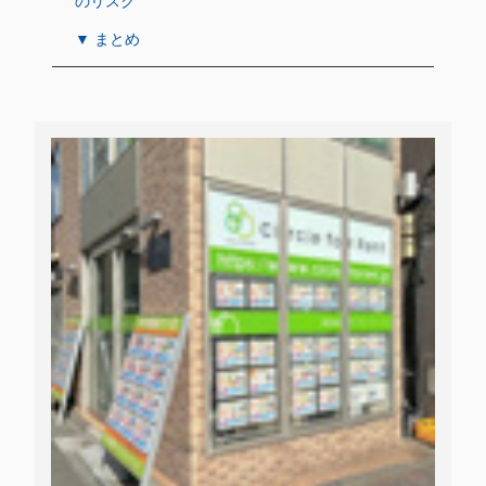
のリスク
▼ まとめ