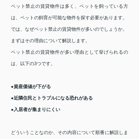
ペット禁止の賃貸物件は多く、ペットを飼っている方
は、ペットの飼育が可能な物件を探す必要があります。
では、なぜペット禁止の賃貸物件が多いのでしょうか。
まずはその理由について解説します。
ペット禁止の賃貸物件が多い理由として挙げられるの
は、以下の3つです。
●資産価値が下がる
●近隣住民とトラブルになる恐れがある
●入居者が集まりにくい
どういうことなのか、その内容について順番に解説しま