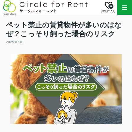
0
お気に入り
ペット禁止の賃貸物件が多いのはな
ぜ？こっそり飼った場合のリスク
2025.07.01