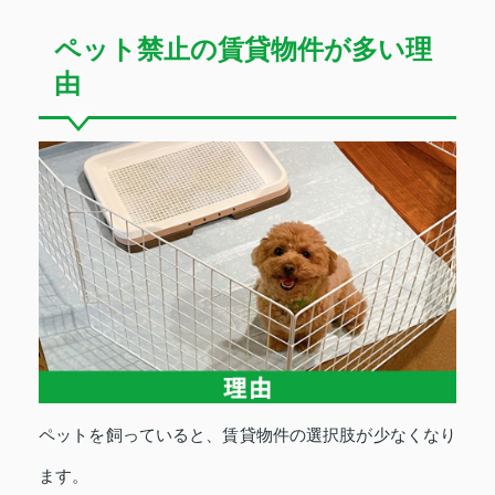
ペット禁止の賃貸物件が多い理
由
ペットを飼っていると、賃貸物件の選択肢が少なくなり
ます。