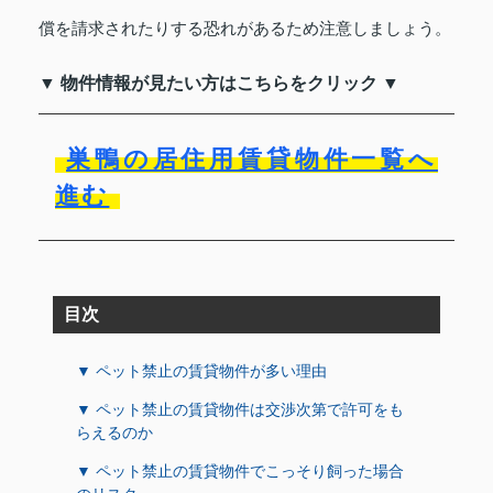
償を請求されたりする恐れがあるため注意しましょう。
▼ 物件情報が見たい方はこちらをクリック ▼
巣鴨の居住用賃貸物件一覧へ
進む
目次
▼ ペット禁止の賃貸物件が多い理由
▼ ペット禁止の賃貸物件は交渉次第で許可をも
らえるのか
▼ ペット禁止の賃貸物件でこっそり飼った場合