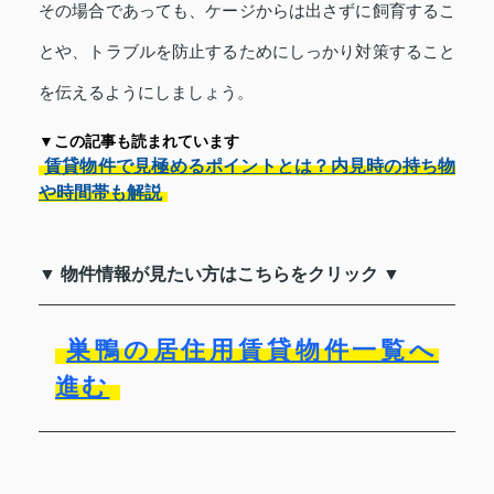
その場合であっても、ケージからは出さずに飼育するこ
とや、トラブルを防止するためにしっかり対策すること
を伝えるようにしましょう。
▼この記事も読まれています
賃貸物件で見極めるポイントとは？内見時の持ち物
や時間帯も解説
▼ 物件情報が見たい方はこちらをクリック ▼
巣鴨の居住用賃貸物件一覧へ
進む