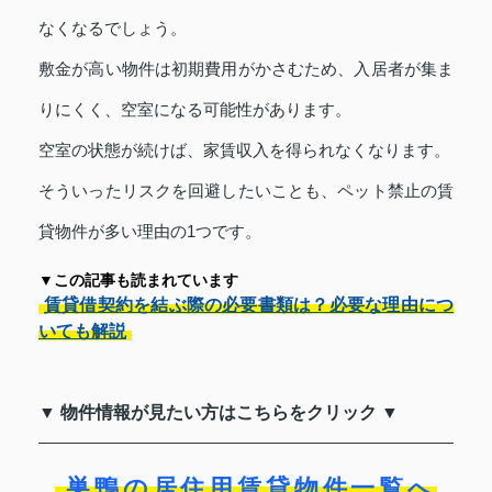
なくなるでしょう。
敷金が高い物件は初期費用がかさむため、入居者が集ま
りにくく、空室になる可能性があります。
空室の状態が続けば、家賃収入を得られなくなります。
そういったリスクを回避したいことも、ペット禁止の賃
貸物件が多い理由の1つです。
▼この記事も読まれています
賃貸借契約を結ぶ際の必要書類は？必要な理由につ
いても解説
▼ 物件情報が見たい方はこちらをクリック ▼
巣鴨の居住用賃貸物件一覧へ