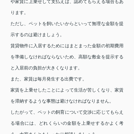
や家賃に上乗せして支払えば、認めてもらえる場合もあ
ります。
ただし、ペットを飼いたいからといって無理な金額を提
示するのは避けましょう。
賃貸物件に入居するためにはまとまった金額の初期費用
を準備しなければならないため、高額な敷金を提示する
と入居前の負担が大きくなります。
また、家賃は毎月発生する出費です。
家賃を上乗せしたことによって生活が苦しくなり、家賃
を滞納するような事態は避けなければなりません。
したがって、ペットの飼育について交渉に応じてもらえ
る場合には、どれくらいの金額を上乗せするかよく考