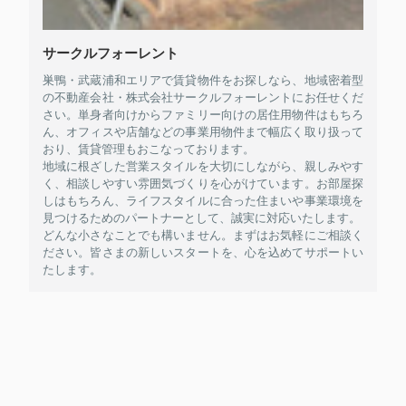
サークルフォーレント
巣鴨・武蔵浦和エリアで賃貸物件をお探しなら、地域密着型
の不動産会社・株式会社サークルフォーレントにお任せくだ
さい。単身者向けからファミリー向けの居住用物件はもちろ
ん、オフィスや店舗などの事業用物件まで幅広く取り扱って
おり、賃貸管理もおこなっております。
地域に根ざした営業スタイルを大切にしながら、親しみやす
く、相談しやすい雰囲気づくりを心がけています。お部屋探
しはもちろん、ライフスタイルに合った住まいや事業環境を
見つけるためのパートナーとして、誠実に対応いたします。
どんな小さなことでも構いません。まずはお気軽にご相談く
ださい。皆さまの新しいスタートを、心を込めてサポートい
たします。