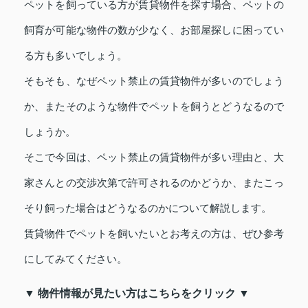
ペットを飼っている方が賃貸物件を探す場合、ペットの
飼育が可能な物件の数が少なく、お部屋探しに困ってい
る方も多いでしょう。
そもそも、なぜペット禁止の賃貸物件が多いのでしょう
か、またそのような物件でペットを飼うとどうなるので
しょうか。
そこで今回は、ペット禁止の賃貸物件が多い理由と、大
家さんとの交渉次第で許可されるのかどうか、またこっ
そり飼った場合はどうなるのかについて解説します。
賃貸物件でペットを飼いたいとお考えの方は、ぜひ参考
にしてみてください。
▼ 物件情報が見たい方はこちらをクリック ▼