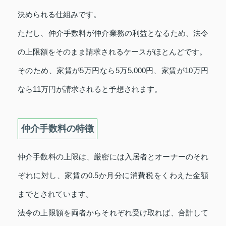
決められる仕組みです。
ただし、仲介手数料が仲介業務の利益となるため、法令
の上限額をそのまま請求されるケースがほとんどです。
そのため、家賃が5万円なら5万5,000円、家賃が10万円
なら11万円が請求されると予想されます。
仲介手数料の特徴
仲介手数料の上限は、厳密には入居者とオーナーのそれ
ぞれに対し、家賃の0.5か月分に消費税をくわえた金額
までとされています。
法令の上限額を両者からそれぞれ受け取れば、合計して