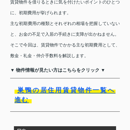
賃貸物件を借りるときに気を付けたいポイントのひとつ
に、初期費用が挙げられます。
主な初期費用の種類とそれぞれの相場を把握していない
と、お金の不足で入居の手続きに支障が出かねません。
そこで今回は、賃貸物件でかかる主な初期費用として、
敷金・礼金・仲介手数料を解説します。
▼ 物件情報が見たい方はこちらをクリック ▼
巣鴨の居住用賃貸物件一覧へ
進む