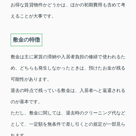
お得な賃貸物件かどうかは、ほかの初期費用も含めて考
えることが大事です。
敷金の特徴
敷金は主に家賃の滞納や入居者負担の修繕で使われるた
め、どちらも発生しなかったときは、預けたお金が残る
可能性があります。
退去の時点で残っている敷金は、入居者へと返還される
のが基本です。
ただし、敷金に関しては、退去時のクリーニング代など
として、一定額を無条件で差し引くとの規定が一部見ら
れます。