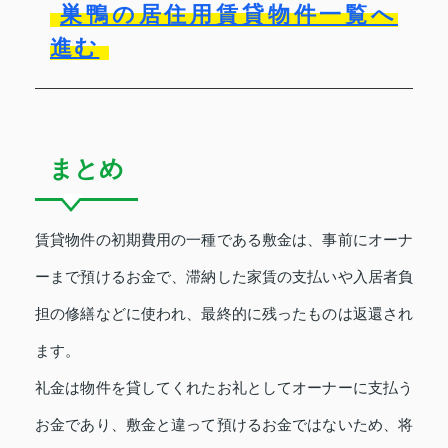
巣鴨の居住用賃貸物件一覧へ
進む
まとめ
賃貸物件の初期費用の一種である敷金は、事前にオーナ
ーまで預けるお金で、滞納した家賃の支払いや入居者負
担の修繕などに使われ、最終的に残ったものは返還され
ます。
礼金は物件を貸してくれたお礼としてオーナーに支払う
お金であり、敷金と違って預けるお金ではないため、将