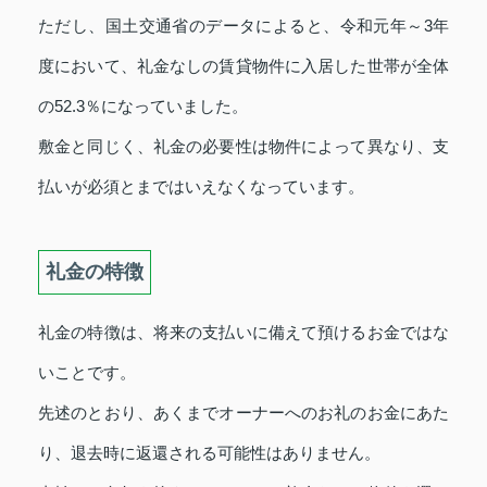
ただし、国土交通省のデータによると、令和元年～3年
度において、礼金なしの賃貸物件に入居した世帯が全体
の52.3％になっていました。
敷金と同じく、礼金の必要性は物件によって異なり、支
払いが必須とまではいえなくなっています。
礼金の特徴
礼金の特徴は、将来の支払いに備えて預けるお金ではな
いことです。
先述のとおり、あくまでオーナーへのお礼のお金にあた
り、退去時に返還される可能性はありません。