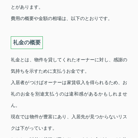
とがあります。
費用の概要や金額の相場は、以下のとおりです。
礼金の概要
礼金とは、物件を貸してくれたオーナーに対し、感謝の
気持ちを示すために支払うお金です。
入居者がつけばオーナーは家賃収入を得られるため、お
礼のお金を別途支払うのは違和感があるかもしれませ
ん。
現在では物件が豊富にあり、入居先が見つからないリス
クは下がっています。