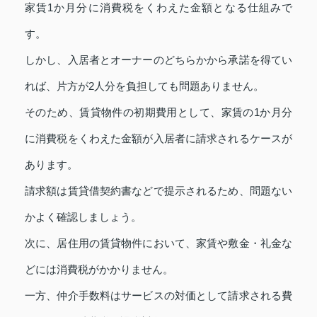
家賃1か月分に消費税をくわえた金額となる仕組みで
す。
しかし、入居者とオーナーのどちらかから承諾を得てい
れば、片方が2人分を負担しても問題ありません。
そのため、賃貸物件の初期費用として、家賃の1か月分
に消費税をくわえた金額が入居者に請求されるケースが
あります。
請求額は賃貸借契約書などで提示されるため、問題ない
かよく確認しましょう。
次に、居住用の賃貸物件において、家賃や敷金・礼金な
どには消費税がかかりません。
一方、仲介手数料はサービスの対価として請求される費