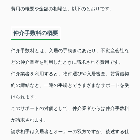
費用の概要や金額の相場は、以下のとおりです。
仲介手数料の概要
仲介手数料とは、入居の手続きにあたり、不動産会社な
どの仲介業者を利用したときに請求される費用です。
仲介業者を利用すると、物件選びや入居審査、賃貸借契
約の締結など、一連の手続きでさまざまなサポートを受
けられます。
このサポートの対価として、仲介業者からは仲介手数料
が請求されます。
請求相手は入居者とオーナーの双方ですが、後述する仕