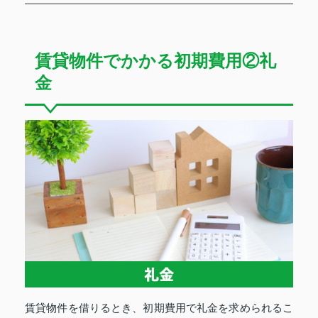
賃貸物件でかかる初期費用②礼
金
賃貸物件を借りるとき、初期費用で礼金を求められるこ