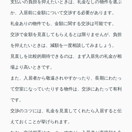
支払いの負担を抑えたいときは、礼金なしの物件を選ぶ
か、入居前に金額について交渉する必要があります。
礼金ありの物件でも、金額に関する交渉は可能です。
交渉で金額を見直してもらえるとは限りませんが、負担
を抑えたいときは、減額を一度相談してみましょう。
見直しを比較的期待できるのは、まず入居先の礼金が相
場より高いときです。
また、入居者から敬遠されやすかったり、長期にわたっ
て空室になっていたりする物件は、交渉にあたって有利
です。
交渉のコツには、礼金を見直してくれたら入居すると伝
えておくことが挙げられます。