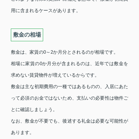
用に含まれるケースがあります。
敷金の相場
敷金は、家賃の0～2か月分とされるのが相場です。
相場に家賃の0か月分が含まれるのは、近年では敷金を
求めない賃貸物件が増えているからです。
敷金は主な初期費用の一種ではあるものの、入居にあた
って必須のお金ではないため、支払いの必要性は物件ご
とに確認しましょう。
なお、敷金が不要でも、後述する礼金は必要な可能性が
あります。