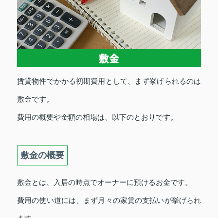
賃貸物件でかかる初期費用として、まず挙げられるのは
敷金です。
費用の概要や金額の相場は、以下のとおりです。
敷金の概要
敷金とは、入居の時点でオーナーに預けるお金です。
費用の使い道には、まず月々の家賃の支払いが挙げられ