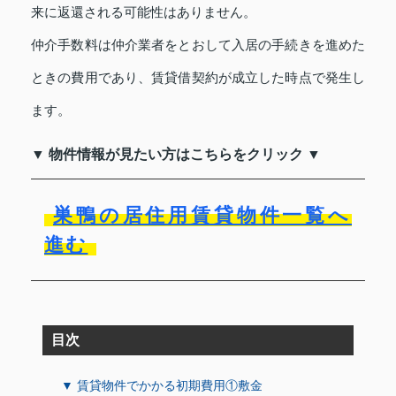
来に返還される可能性はありません。
仲介手数料は仲介業者をとおして入居の手続きを進めた
ときの費用であり、賃貸借契約が成立した時点で発生し
ます。
▼ 物件情報が見たい方はこちらをクリック ▼
巣鴨の居住用賃貸物件一覧へ
進む
目次
▼ 賃貸物件でかかる初期費用①敷金