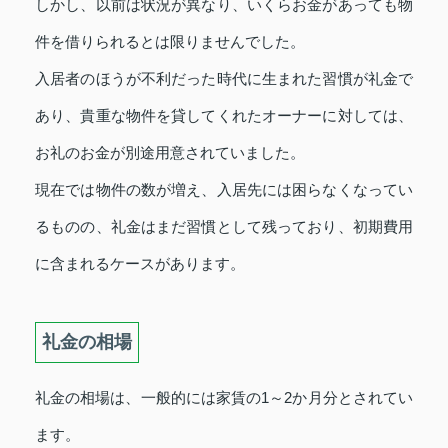
しかし、以前は状況が異なり、いくらお金があっても物
件を借りられるとは限りませんでした。
入居者のほうが不利だった時代に生まれた習慣が礼金で
あり、貴重な物件を貸してくれたオーナーに対しては、
お礼のお金が別途用意されていました。
現在では物件の数が増え、入居先には困らなくなってい
るものの、礼金はまだ習慣として残っており、初期費用
に含まれるケースがあります。
礼金の相場
礼金の相場は、一般的には家賃の1～2か月分とされてい
ます。