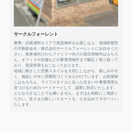
サークルフォーレント
巣鴨・武蔵浦和エリアで賃貸物件をお探しなら、地域密着型
の不動産会社・株式会社サークルフォーレントにお任せくだ
さい。単身者向けからファミリー向けの居住用物件はもちろ
ん、オフィスや店舗などの事業用物件まで幅広く取り扱って
おり、賃貸管理もおこなっております。
地域に根ざした営業スタイルを大切にしながら、親しみやす
く、相談しやすい雰囲気づくりを心がけています。お部屋探
しはもちろん、ライフスタイルに合った住まいや事業環境を
見つけるためのパートナーとして、誠実に対応いたします。
どんな小さなことでも構いません。まずはお気軽にご相談く
ださい。皆さまの新しいスタートを、心を込めてサポートい
たします。