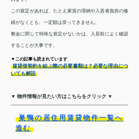
この規定があれば、たとえ家賃の滞納や入居者負担の修
繕がなくとも、一定額は戻ってきません。
敷金に関して特殊な規定がないかは、入居前によく確認
することが大事です。
▼この記事も読まれています
賃貸借契約を結ぶ際の必要書類は？必要な理由につ
いても解説
▼ 物件情報が見たい方はこちらをクリック ▼
巣鴨の居住用賃貸物件一覧へ
進む