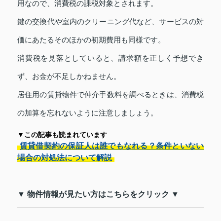
用なので、消費税の課税対象とされます。
鍵の交換代や室内のクリーニング代など、サービスの対
価にあたるそのほかの初期費用も同様です。
消費税を見落としていると、請求額を正しく予想でき
ず、お金が不足しかねません。
居住用の賃貸物件で仲介手数料を調べるときは、消費税
の加算を忘れないように注意しましょう。
▼この記事も読まれています
賃貸借契約の保証人は誰でもなれる？条件といない
場合の対処法について解説
▼ 物件情報が見たい方はこちらをクリック ▼