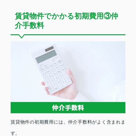
賃貸物件でかかる初期費用③仲
介手数料
賃貸物件の初期費用には、仲介手数料がよく含まれま
す。