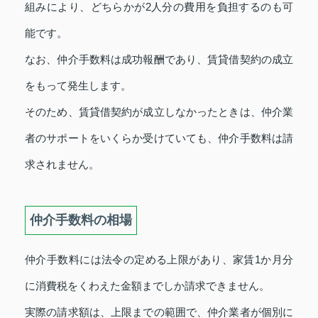
組みにより、どちらかが2人分の費用を負担するのも可
能です。
なお、仲介手数料は成功報酬であり、賃貸借契約の成立
をもって発生します。
そのため、賃貸借契約が成立しなかったときは、仲介業
者のサポートをいくらか受けていても、仲介手数料は請
求されません。
仲介手数料の相場
仲介手数料には法令の定める上限があり、家賃1か月分
に消費税をくわえた金額までしか請求できません。
実際の請求額は、上限までの範囲で、仲介業者が個別に