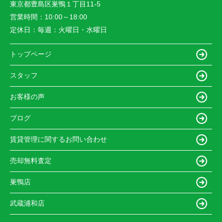
東京都豊島区巣鴨１丁目11-5
営業時間：
10:00～18:00
定休日：
毎週：火曜日・水曜日
トップページ
スタッフ
お客様の声
ブログ
賃貸管理に関するお問い合わせ
売却無料査定
巣鴨店
武蔵浦和店