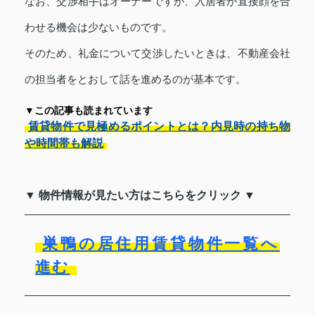
なお、交渉相手はオーナーですが、入居者が直接顔を合
わせる機会は少ないものです。
そのため、礼金について交渉したいときは、不動産会社
の担当者をとおして話を進めるのが基本です。
▼この記事も読まれています
賃貸物件で見極めるポイントとは？内見時の持ち物
や時間帯も解説
▼ 物件情報が見たい方はこちらをクリック ▼
巣鴨の居住用賃貸物件一覧へ
進む