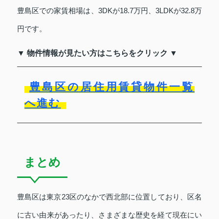
豊島区での家賃相場は、3DKが18.7万円、3LDKが32.8万
円です。
▼ 物件情報が見たい方はこちらをクリック ▼
豊島区の居住用賃貸物件一覧
へ進む
まとめ
豊島区は東京23区のなかで西北部に位置しており、区名
に古い由来があったり、さまざまな歴史を経て現在にい