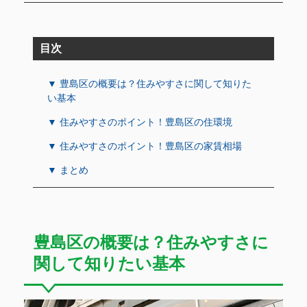
目次
▼ 豊島区の概要は？住みやすさに関して知りた
い基本
▼ 住みやすさのポイント！豊島区の住環境
▼ 住みやすさのポイント！豊島区の家賃相場
▼ まとめ
豊島区の概要は？住みやすさに
関して知りたい基本