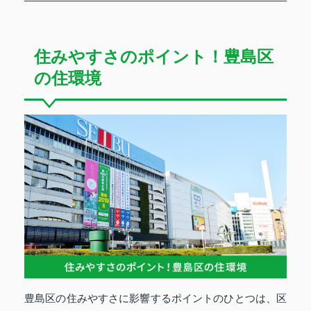
住みやすさのポイント！豊島区
の住環境
豊島区の住みやすさに影響するポイントのひとつは、区