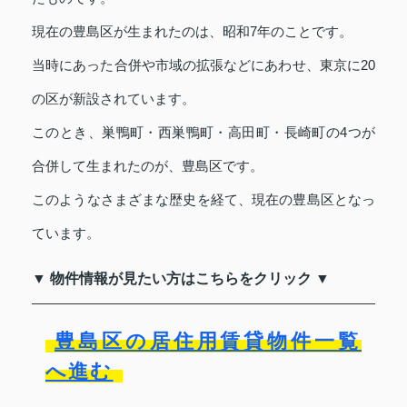
現在の豊島区が生まれたのは、昭和7年のことです。
当時にあった合併や市域の拡張などにあわせ、東京に20
の区が新設されています。
このとき、巣鴨町・西巣鴨町・高田町・長崎町の4つが
合併して生まれたのが、豊島区です。
このようなさまざまな歴史を経て、現在の豊島区となっ
ています。
▼ 物件情報が見たい方はこちらをクリック ▼
豊島区の居住用賃貸物件一覧
へ進む