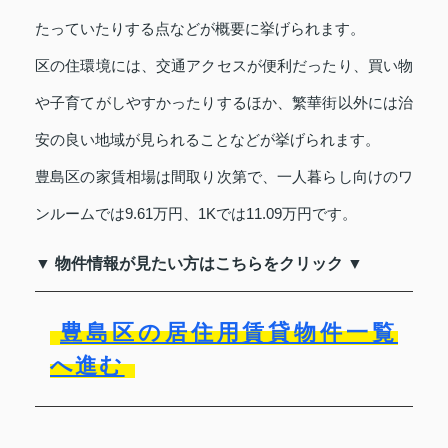
たっていたりする点などが概要に挙げられます。
区の住環境には、交通アクセスが便利だったり、買い物
や子育てがしやすかったりするほか、繁華街以外には治
安の良い地域が見られることなどが挙げられます。
豊島区の家賃相場は間取り次第で、一人暮らし向けのワ
ンルームでは9.61万円、1Kでは11.09万円です。
▼ 物件情報が見たい方はこちらをクリック ▼
豊島区の居住用賃貸物件一覧
へ進む