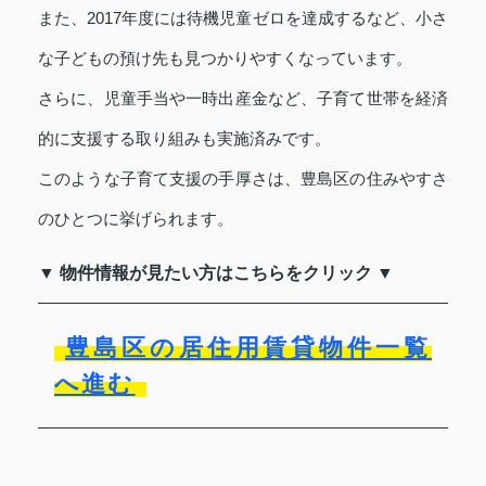
また、2017年度には待機児童ゼロを達成するなど、小さ
な子どもの預け先も見つかりやすくなっています。
さらに、児童手当や一時出産金など、子育て世帯を経済
的に支援する取り組みも実施済みです。
このような子育て支援の手厚さは、豊島区の住みやすさ
のひとつに挙げられます。
▼ 物件情報が見たい方はこちらをクリック ▼
豊島区の居住用賃貸物件一覧
へ進む