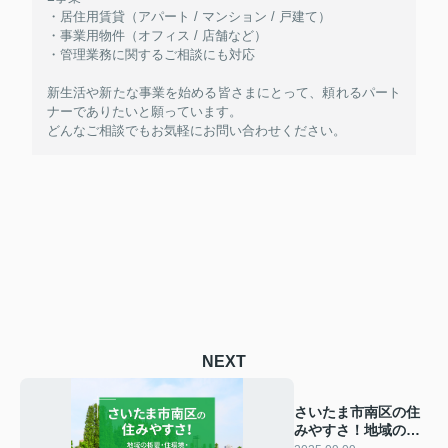
・居住用賃貸（アパート / マンション / 戸建て）
・事業用物件（オフィス / 店舗など）
・管理業務に関するご相談にも対応
新生活や新たな事業を始める皆さまにとって、頼れるパート
ナーでありたいと願っています。
どんなご相談でもお気軽にお問い合わせください。
NEXT
さいたま市南区の住
みやすさ！地域の概