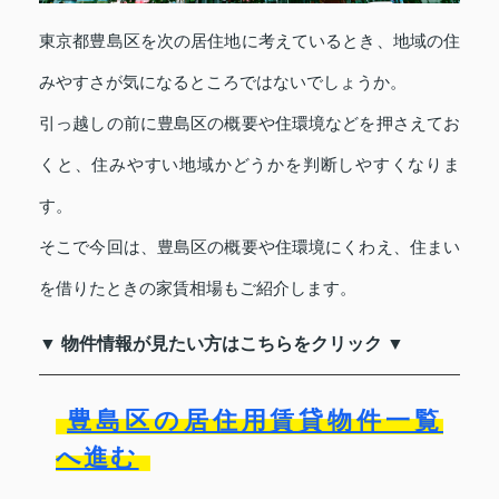
東京都豊島区を次の居住地に考えているとき、地域の住
みやすさが気になるところではないでしょうか。
引っ越しの前に豊島区の概要や住環境などを押さえてお
くと、住みやすい地域かどうかを判断しやすくなりま
す。
そこで今回は、豊島区の概要や住環境にくわえ、住まい
を借りたときの家賃相場もご紹介します。
▼ 物件情報が見たい方はこちらをクリック ▼
豊島区の居住用賃貸物件一覧
へ進む