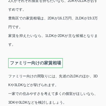
2人がそれぞれ個室を持ちたいなら、2DKや2LDKがおす
すめです。
豊島区での家賃相場は、2DKが16.1万円、2LDKが19.3万
円です。
家賃を抑えたいなら、1LDKか2DKが主な候補となりま
す。
ファミリー向けの家賃相場
ファミリー向けの間取りには、先述の2LDKのほか、3D
Kや3LDKなどが挙げられます。
一家での住みやすさを考えて多くの個室がほしいなら、
3DKや3LDKなどを検討しましょう。