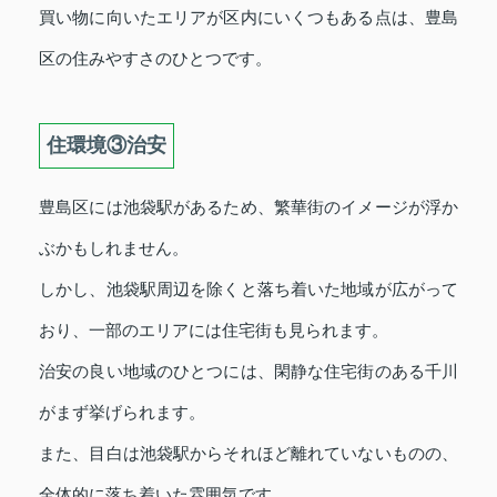
買い物に向いたエリアが区内にいくつもある点は、豊島
区の住みやすさのひとつです。
住環境③治安
豊島区には池袋駅があるため、繁華街のイメージが浮か
ぶかもしれません。
しかし、池袋駅周辺を除くと落ち着いた地域が広がって
おり、一部のエリアには住宅街も見られます。
治安の良い地域のひとつには、閑静な住宅街のある千川
がまず挙げられます。
また、目白は池袋駅からそれほど離れていないものの、
全体的に落ち着いた雰囲気です。