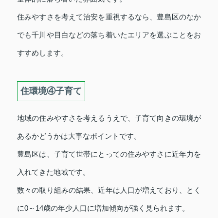
住みやすさを考えて治安を重視するなら、豊島区のなか
でも千川や目白などの落ち着いたエリアを選ぶことをお
すすめします。
住環境④子育て
地域の住みやすさを考えるうえで、子育て向きの環境が
あるかどうかは大事なポイントです。
豊島区は、子育て世帯にとっての住みやすさに近年力を
入れてきた地域です。
数々の取り組みの結果、近年は人口が増えており、とく
に0～14歳の年少人口に増加傾向が強く見られます。