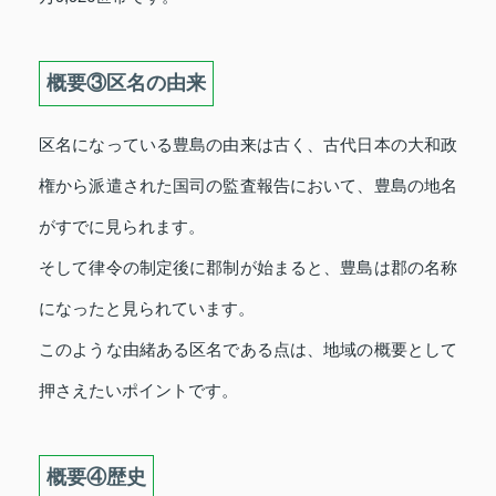
概要③区名の由来
区名になっている豊島の由来は古く、古代日本の大和政
権から派遣された国司の監査報告において、豊島の地名
がすでに見られます。
そして律令の制定後に郡制が始まると、豊島は郡の名称
になったと見られています。
このような由緒ある区名である点は、地域の概要として
押さえたいポイントです。
概要④歴史