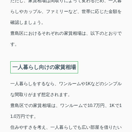
ただし、家賃相場は間取りによって変わるため、一人暮
らしやカップル、ファミリーなど、世帯に応じた金額を
確認しましょう。
豊島区におけるそれぞれの家賃相場は、以下のとおりで
す。
一人暮らし向けの家賃相場
一人暮らしをするなら、ワンルームや1Kなどのシンプル
な間取りがまず想定されます。
豊島区での家賃相場は、ワンルームで10.7万円、1Kで1
1.0万円です。
住みやすさを考え、一人暮らしでも広い部屋を借りたい