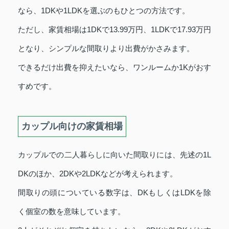
なら、1DKや1LDKを選ぶのもひとつの方法です。
ただし、家賃相場は1DKで13.99万円、1LDKで17.93万円
となり、シンプルな間取りより出費がかさみます。
できるだけ出費を抑えたいなら、ワンルームか1Kがおす
すめです。
カップル向けの家賃相場
カップルでの二人暮らしに向いた間取りには、先述の1L
DKのほか、2DKや2LDKなどが考えられます。
間取りの頭についている数字は、DKもしくはLDKを除
く個室の数を意味しています。