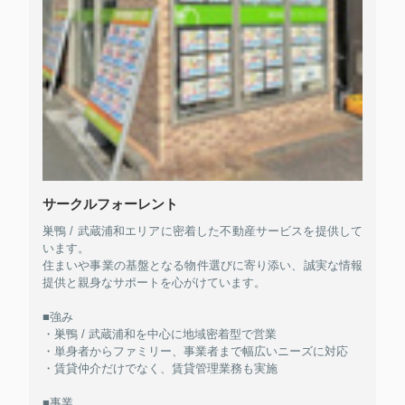
サークルフォーレント
巣鴨 / 武蔵浦和エリアに密着した不動産サービスを提供して
います。
住まいや事業の基盤となる物件選びに寄り添い、誠実な情報
提供と親身なサポートを心がけています。
■強み
・巣鴨 / 武蔵浦和を中心に地域密着型で営業
・単身者からファミリー、事業者まで幅広いニーズに対応
・賃貸仲介だけでなく、賃貸管理業務も実施
■事業