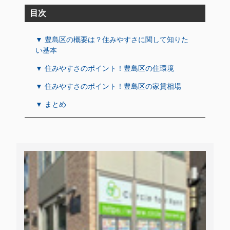
目次
▼ 豊島区の概要は？住みやすさに関して知りた
い基本
▼ 住みやすさのポイント！豊島区の住環境
▼ 住みやすさのポイント！豊島区の家賃相場
▼ まとめ