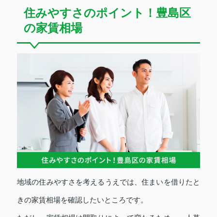
住みやすさのポイント！豊島区
の家賃相場
地域の住みやすさを考えるうえでは、住まいを借りたと
きの家賃相場を確認したいところです。