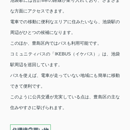
池袋駅には合計8本の路線が乗り入れており、さまざま
な方面にアクセスできます。
電車での移動に便利なエリアに住みたいなら、池袋駅の
周辺がひとつの候補になります。
このほか、豊島区内ではバスも利用可能です。
コミュニティバスの「IKEBUS（イケバス）」は、池袋
駅周辺を巡回しています。
バスを使えば、電車が走っていない地域にも簡単に移動
できて便利です。
このように公共交通が充実している点は、豊島区の主な
住みやすさに挙げられます。