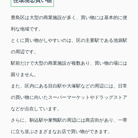
住環境②買い物
豊島区は大型の商業施設が多く、買い物には基本的に便
利な地域です。
とくに買い物がしやすいのは、区の主要駅である池袋駅
の周辺です。
駅前だけで大型の商業施設が複数あり、買い物の場には
困りません。
また、区内にある目白駅や大塚駅などの周辺には、日常
の買い物に向いたスーパーマーケットやドラッグストア
などが点在しています。
さらに、駒込駅や巣鴨駅の周辺には商店街があり、一帯
に立ち並ぶさまざまなお店で買い物ができます。