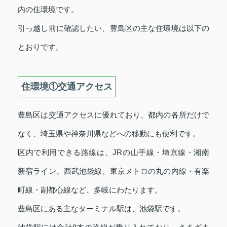
内の住環境です。
引っ越し前に確認したい、豊島区の主な住環境は以下の
とおりです。
住環境①交通アクセス
豊島区は交通アクセスに優れており、都内の各所だけで
なく、埼玉県や神奈川県などへの移動にも便利です。
区内で利用できる路線は、JRの山手線・埼京線・湘南
新宿ライン、西武池袋線、東京メトロの丸の内線・有楽
町線・副都心線など、多岐にわたります。
豊島区にある主なターミナル駅は、池袋駅です。