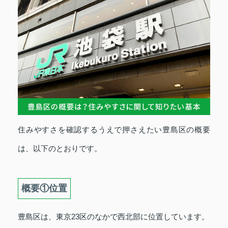
住みやすさを確認するうえで押さえたい豊島区の概要
は、以下のとおりです。
概要①位置
豊島区は、東京23区のなかで西北部に位置しています。