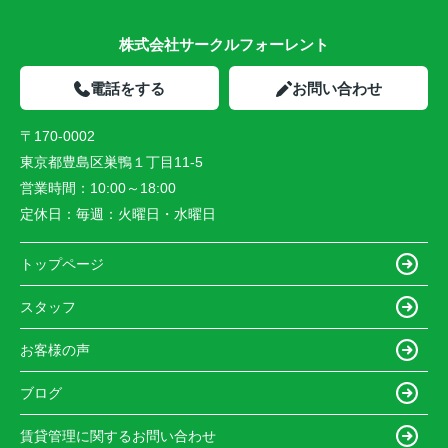
株式会社サークルフォーレント
電話をする
お問い合わせ
〒170-0002
東京都豊島区巣鴨１丁目11-5
営業時間：
10:00～18:00
定休日：
毎週：火曜日・水曜日
トップページ
スタッフ
お客様の声
ブログ
賃貸管理に関するお問い合わせ