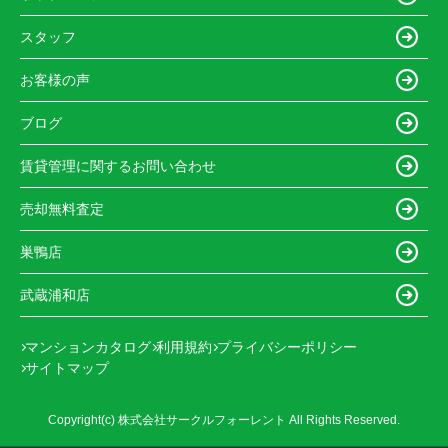
スタッフ
お客様の声
ブログ
賃貸管理に関するお問い合わせ
売却無料査定
巣鴨店
武蔵浦和店
マンションカタログ
利用規約
プライバシーポリシー
サイトマップ
Copyright(c) 株式会社サークルフォーレント All Rights Reserved.