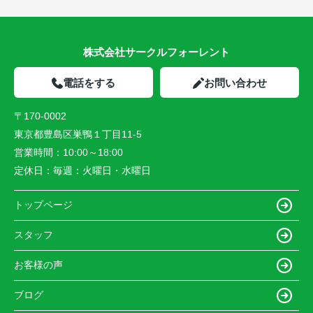
株式会社サークルフォーレント
電話をする
お問い合わせ
〒170-0002
東京都豊島区巣鴨１丁目11-5
営業時間：
10:00～18:00
定休日：
毎週：火曜日・水曜日
トップページ
スタッフ
お客様の声
ブログ