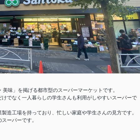
安心・美味」を掲げる都市型のスーパーマーケットです。
だけでなく一人暮らしの学生さんも利用がしやすいスーパーで
菜製造工場を持っており、忙しい家庭や学生さんの見方です。
のスーパーです。