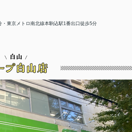
分・東京メトロ南北線本駒込駅1番出口徒歩5分