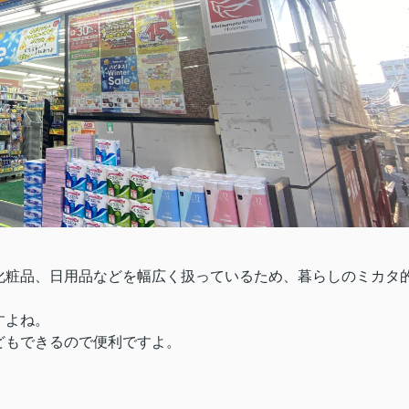
化粧品、日用品などを幅広く扱っているため、暮らしのミカタ
すよね。
どもできるので便利ですよ。