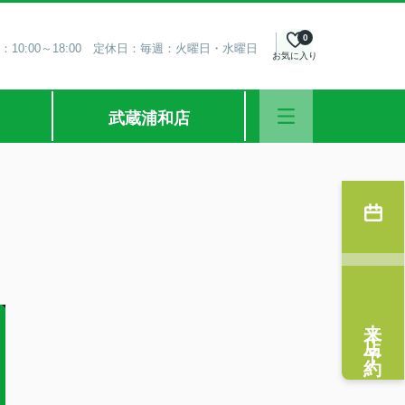
0
：10:00～18:00 定休日：毎週：火曜日・水曜日
お気に入り
武蔵浦和店
来店予約