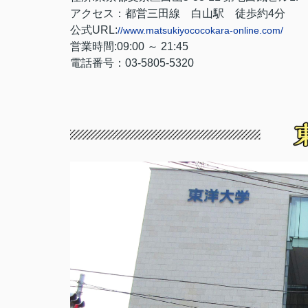
アクセス：都営三田線 白山駅 徒歩約4分
公式URL:
//www.matsukiyococokara-online.com/
営業時間:09:00 ～ 21:45
電話番号：03-5805-5320