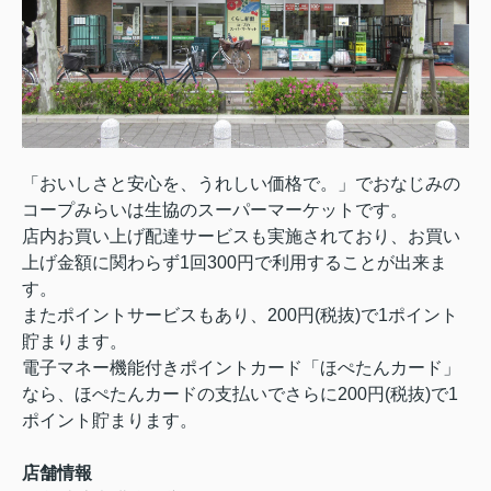
「おいしさと安心を、うれしい価格で。」でおなじみの
コープみらいは生協のスーパーマーケットです。
店内お買い上げ配達サービスも実施されており、お買い
上げ金額に関わらず1回300円で利用することが出来ま
す。
またポイントサービスもあり、200円(税抜)で1ポイント
貯まります。
電子マネー機能付きポイントカード「ほぺたんカード」
なら、ほぺたんカードの支払いでさらに200円(税抜)で1
ポイント貯まります。
店舗情報