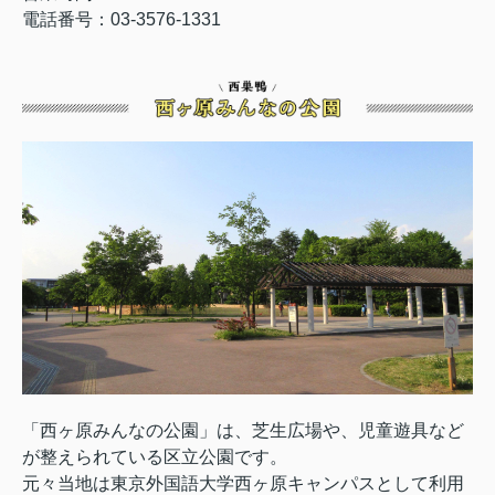
電話番号：03-3576-1331
「西ヶ原みんなの公園」は、芝生広場や、児童遊具など
が整えられている区立公園です。
元々当地は東京外国語大学西ヶ原キャンパスとして利用