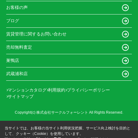
お客様の声
ブログ
賃貸管理に関するお問い合わせ
売却無料査定
巣鴨店
武蔵浦和店
マンションカタログ
利用規約
プライバシーポリシー
サイトマップ
Copyright(c) 株式会社サークルフォーレント All Rights Reserved.
当サイトでは、お客様の当サイト利用状況把握、サービス向上検討を目的と
して、クッキー（Cookie）を使用しています。