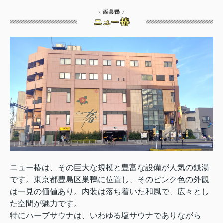
ニュー椿は、その巨大な規模と豊富な設備が人気の銭湯
です。東京都豊島区巣鴨に位置し、そのピンク色の外観
は一見の価値あり。内装は落ち着いた和風で、広々とし
た空間が魅力です。
特にハーブサウナは、いわゆる塩サウナでありながら