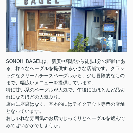
SONOHI BAGELは、新庚申塚駅から徒歩1分の距離にあ
る、様々なベーグルを提供する小さな店舗です。クラシ
ックなクリームチーズベーグルから、少し冒険的なもの
まで、幅広いメニューを提供しています。
特に甘い系のベーグルが人気で、午後にはほとんど品切
れになるほどの人気ぶり。
店内に座席はなく、基本的にはテイクアウト専門の店舗
となっています。
おしゃれな雰囲気のお店でじっくりとベーグルを選んで
みてはいかがでしょうか。