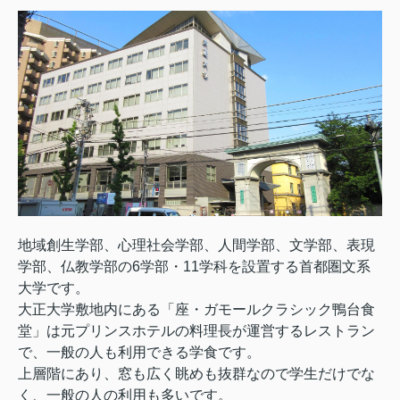
地域創生学部、心理社会学部、人間学部、文学部、表現
学部、仏教学部の6学部・11学科を設置する首都圏文系
大学です。
大正大学敷地内にある「座・ガモールクラシック鴨台食
堂」は元プリンスホテルの料理長が運営するレストラン
で、一般の人も利用できる学食です。
上層階にあり、窓も広く眺めも抜群なので学生だけでな
く、一般の人の利用も多いです。