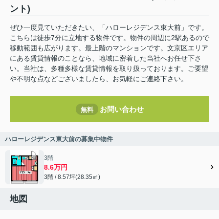
ント)
ぜひ一度見ていただきたい、「ハローレジデンス東大前」です。
こちらは徒歩7分に立地する物件です。物件の周辺に2駅あるので
移動範囲も広がります。最上階のマンションです。文京区エリア
にある賃貸情報のことなら、地域に密着した当社へお任せ下さ
い。当社は、多種多様な賃貸情報を取り扱っております。ご要望
や不明な点などございましたら、お気軽にご連絡下さい。
お問い合わせ
無料
ハローレジデンス東大前の募集中物件
3階
8.6万円
3階 / 8.57坪(28.35㎡)
地図