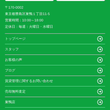
〒170-0002
東京都豊島区巣鴨１丁目11-5
営業時間：
10:00～18:00
定休日：
毎週：火曜日・水曜日
トップページ
スタッフ
お客様の声
ブログ
賃貸管理に関するお問い合わせ
売却無料査定
巣鴨店