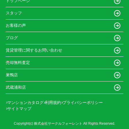
トップページ
スタッフ
お客様の声
ブログ
賃貸管理に関するお問い合わせ
売却無料査定
巣鴨店
武蔵浦和店
マンションカタログ
利用規約
プライバシーポリシー
サイトマップ
Copyright(c) 株式会社サークルフォーレント All Rights Reserved.