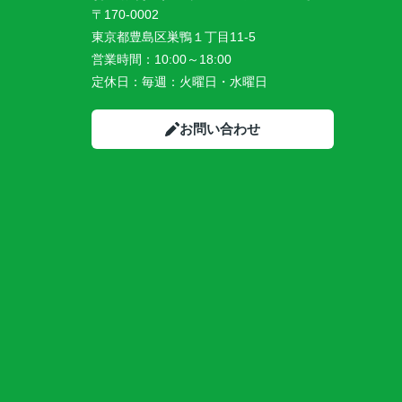
〒170-0002
東京都豊島区巣鴨１丁目11-5
営業時間：
10:00～18:00
定休日：
毎週：火曜日・水曜日
お問い合わせ