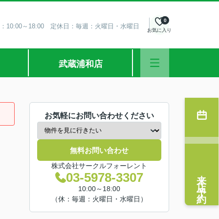
0
：10:00～18:00 定休日：毎週：火曜日・水曜日
お気に入り
武蔵浦和店
お気軽にお問い合わせください
無料お問い合わせ
株式会社サークルフォーレント
来店予約
03-5978-3307
10:00～18:00
（休：毎週：火曜日・水曜日）