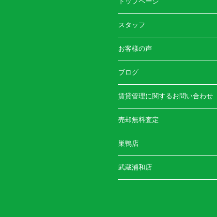
トップページ
スタッフ
お客様の声
ブログ
賃貸管理に関するお問い合わせ
売却無料査定
巣鴨店
武蔵浦和店