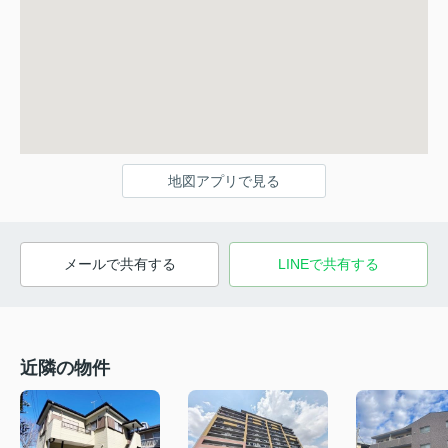
地図アプリで見る
メールで共有する
LINEで共有する
近隣の物件