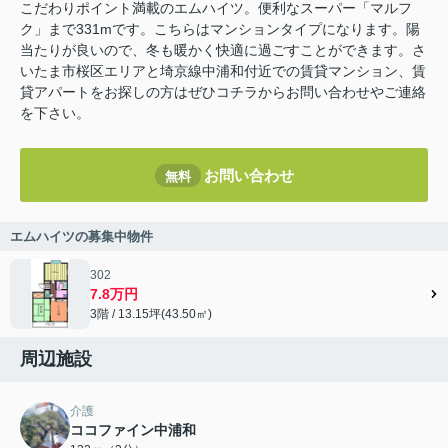
こだわりポイント満載のエムハイツ。便利なスーパー「マルフ
ク」まで331mです。こちらはマンションタイプになります。陽
当たりが良いので、冬も暖かく快適に過ごすことができます。さ
いたま市桜区エリアと埼京線中浦和付近での賃貸マンション、賃
貸アパートをお探しの方はぜひコチラからお問い合わせやご連絡
を下さい。
お問い合わせ
無料
エムハイツの募集中物件
302
7.8万円
3階 / 13.15坪(43.50㎡)
周辺施設
介護
ココファイン中浦和