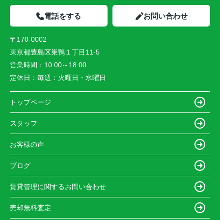
電話をする
お問い合わせ
〒170-0002
東京都豊島区巣鴨１丁目11-5
営業時間：
10:00～18:00
定休日：
毎週：火曜日・水曜日
トップページ
スタッフ
お客様の声
ブログ
賃貸管理に関するお問い合わせ
売却無料査定