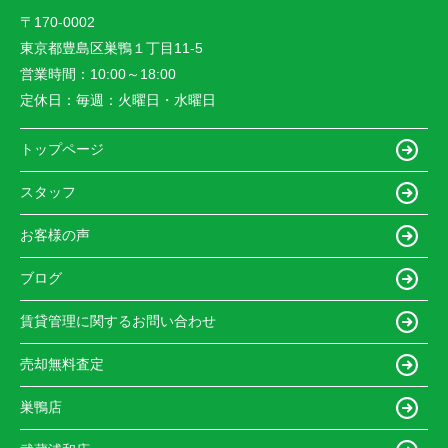
〒170-0002
東京都豊島区巣鴨１丁目11-5
営業時間：
10:00～18:00
定休日：
毎週：火曜日・水曜日
トップページ
スタッフ
お客様の声
ブログ
賃貸管理に関するお問い合わせ
売却無料査定
巣鴨店