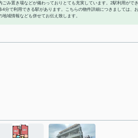
内ごみ置き場などが備わっておりとても充実しています。2駅利用がで
歩4分で利用できる駅があります。こちらの物件詳細につきましては、
の地域情報なども併せてお伝え致します。