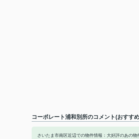
コーポレート浦和別所のコメント(おすすめ
さいたま市南区近辺での物件情報：大好評のあの物