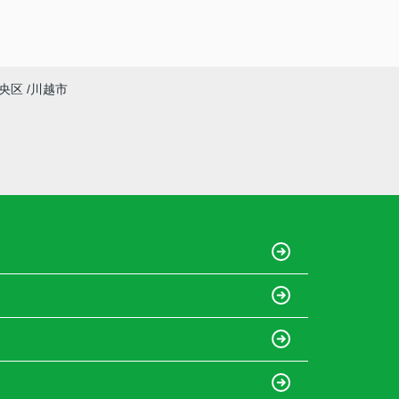
央区
川越市