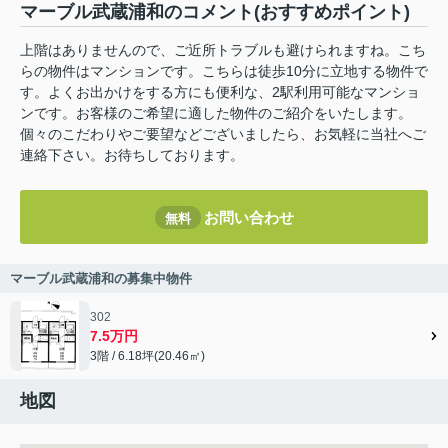
マーブル武蔵浦和のコメント(おすすめポイント)
上階はありませんので、ご近所トラブルも避けられますね。こち
らの物件はマンションです。こちらは徒歩10分に立地する物件で
す。よくお出かけをする方にも便利な、2駅利用可能なマンショ
ンです。お客様のご希望に適した物件のご紹介をいたします。
個々のこだわりやご要望などございましたら、お気軽に当社へご
連絡下さい。お待ちしております。
お問い合わせ
無料
マーブル武蔵浦和の募集中物件
302
7.5万円
3階 / 6.18坪(20.46㎡)
地図