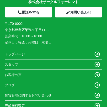
株式会社サークルフォーレント
電話をする
お問い合わせ
〒170-0002
東京都豊島区巣鴨１丁目11-5
営業時間：
10:00～18:00
定休日：
毎週：火曜日・水曜日
トップページ
スタッフ
お客様の声
ブログ
賃貸管理に関するお問い合わせ
売却無料査定