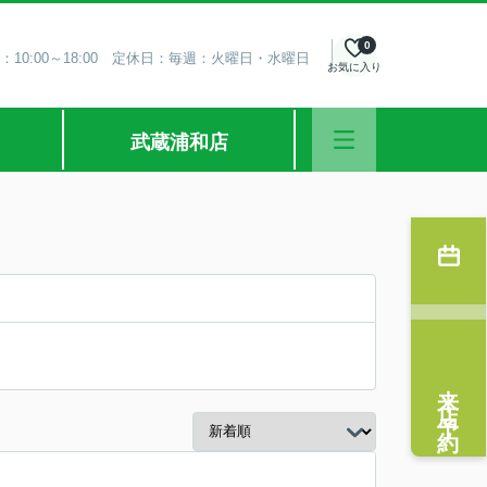
0
：10:00～18:00 定休日：毎週：火曜日・水曜日
お気に入り
武蔵浦和店
来店予約