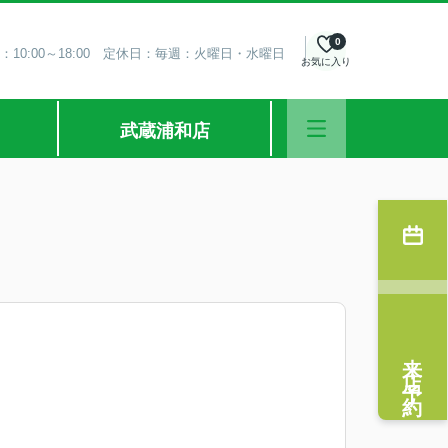
0
：10:00～18:00 定休日：毎週：火曜日・水曜日
お気に入り
武蔵浦和店
来店予約