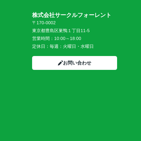
株式会社サークルフォーレント
〒170-0002
東京都豊島区巣鴨１丁目11-5
営業時間：
10:00～18:00
定休日：
毎週：火曜日・水曜日
お問い合わせ