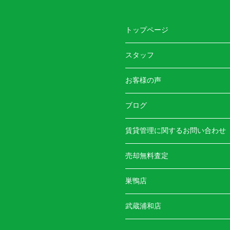
トップページ
スタッフ
お客様の声
ブログ
賃貸管理に関するお問い合わせ
売却無料査定
巣鴨店
武蔵浦和店