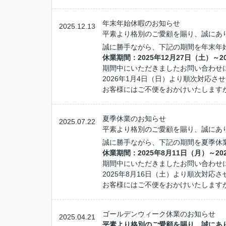
年末年始休暇のお知らせ
2025.12.13
平素より格別のご愛顧を賜り、誠にあ
誠に勝手ながら、下記の期間を年末年
休業期間：2025年12月27日（土）～2
期間中にいただきましたお問い合わせ
2026年1月4日（日）より順次対応さ
お客様にはご不便をおかけいたします
夏季休業のお知らせ
2025.07.22
平素より格別のご愛顧を賜り、誠にあ
誠に勝手ながら、下記の期間を夏季休
休業期間：2025年8月11日（月）～20
期間中にいただきましたお問い合わせ
2025年8月16日（土）より順次対応
お客様にはご不便をおかけいたします
ゴールデンウィーク休業のお知らせ
2025.04.21
平素より格別のご愛顧を賜り、誠にあ