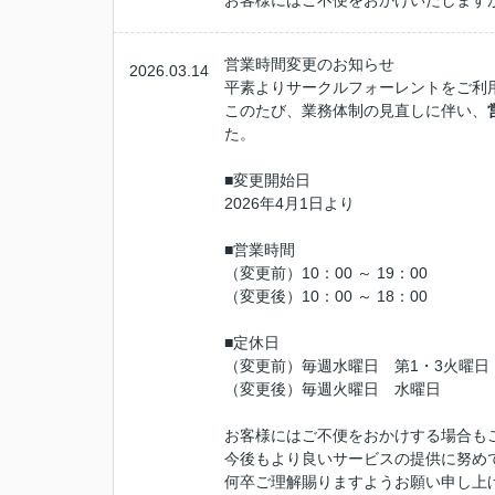
お客様にはご不便をおかけいたします
営業時間変更のお知らせ
2026.03.14
平素よりサークルフォーレントをご利
このたび、業務体制の見直しに伴い、
た。
■変更開始日
2026年4月1日より
■営業時間
（変更前）10：00 ～ 19：00
（変更後）10：00 ～ 18：00
■定休日
（変更前）毎週水曜日 第1・3火曜日
（変更後）毎週火曜日 水曜日
お客様にはご不便をおかけする場合も
今後もより良いサービスの提供に努め
何卒ご理解賜りますようお願い申し上