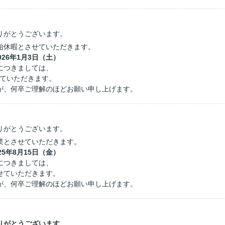
りがとうございます。
始休暇とさせていただきます。
026年1月3日（土）
につきましては、
せていただきます。
が、何卒ご理解のほどお願い申し上げます。
りがとうございます。
業とさせていただきます。
25年8月15日（金）
につきましては、
させていただきます。
が、何卒ご理解のほどお願い申し上げます。
りがとうございます。