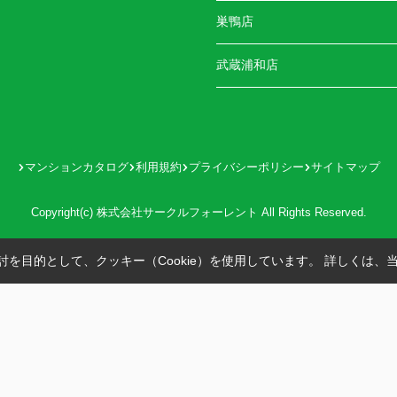
巣鴨店
武蔵浦和店
マンションカタログ
利用規約
プライバシーポリシー
サイトマップ
Copyright(c) 株式会社サークルフォーレント All Rights Reserved.
を目的として、クッキー（Cookie）を使用しています。
詳しくは、