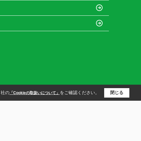
当社の
をご確認ください。
閉じる
「Cookieの取扱いについて」