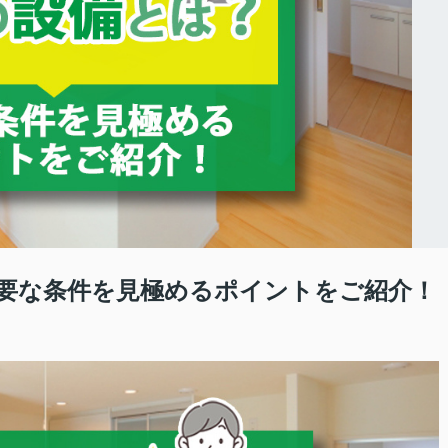
要な条件を見極めるポイントをご紹介！