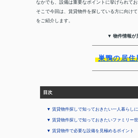
なかでも、設備は重要なポイントに挙げられてお
そこで今回は、賃貸物件を探している方に向けて
をご紹介します。
▼ 物件情報が
巣鴨の居住
目次
▼ 賃貸物件探しで知っておきたい一人暮らし
▼ 賃貸物件探しで知っておきたいファミリー
▼ 賃貸物件で必要な設備を見極めるポイント