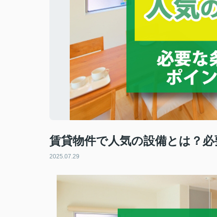
賃貸物件で人気の設備とは？必
2025.07.29