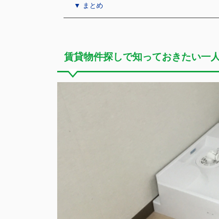
▼ まとめ
賃貸物件探しで知っておきたい一