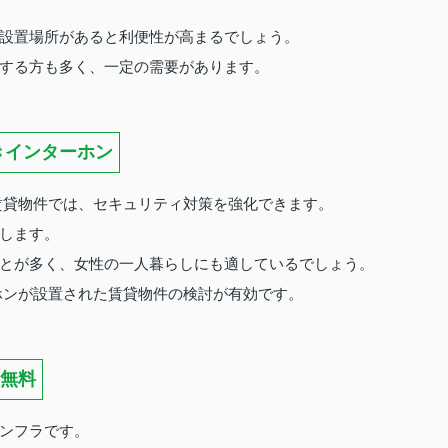
設置場所があると利便性が高まるでしょう。
する方も多く、一定の需要があります。
きインターホン
賃貸物件では、セキュリティ対策を強化できます。
します。
とが多く、女性の一人暮らしにも適しているでしょう。
ホンが設置された賃貸物件の検討が有効です。
無料
ンフラです。