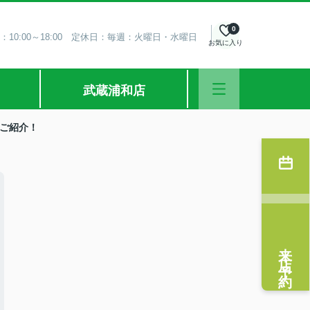
0
：10:00～18:00 定休日：毎週：火曜日・水曜日
お気に入り
武蔵浦和店
ご紹介！
来店予約