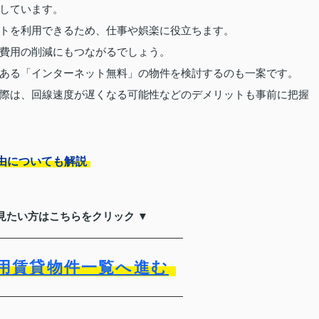
しています。
トを利用できるため、仕事や娯楽に役立ちます。
費用の削減にもつながるでしょう。
ある「インターネット無料」の物件を検討するのも一案です。
際は、回線速度が遅くなる可能性などのデメリットも事前に把握
由についても解説
見たい方はこちらをクリック ▼
用賃貸物件一覧へ進む