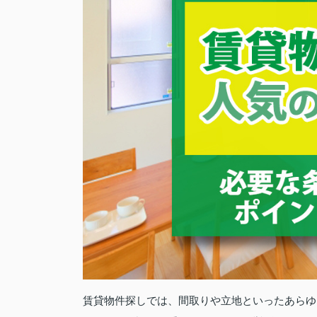
賃貸物件探しでは、間取りや立地といったあらゆ