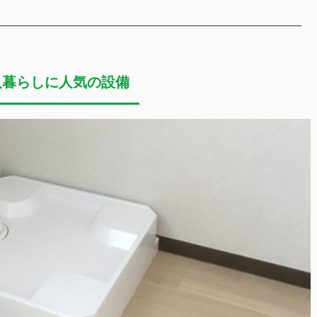
人暮らしに人気の設備