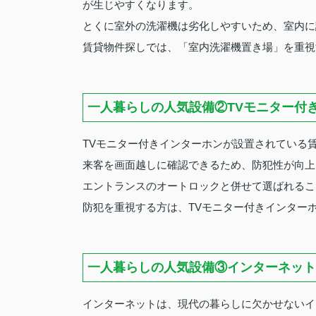
が生じやすくなります。
とくに室外の洗濯機は劣化しやすいため、室内に
賃貸物件探しでは、「室内洗濯機置き場」を重視
一人暮らしの人気設備②TVモニター付
TVモニター付きインターホンが設置されている
来客を画面越しに確認できるため、防犯性が向上
エントランスのオートロックと併せて選ばれるこ
防犯を重視する方は、TVモニター付きインター
一人暮らしの人気設備③インターネット
インターネットは、現代の暮らしに欠かせないイ