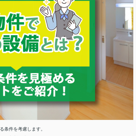
る条件を考慮します。