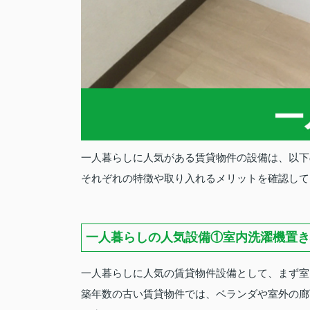
一人暮らしに人気がある賃貸物件の設備は、以下
それぞれの特徴や取り入れるメリットを確認して
一人暮らしの人気設備①室内洗濯機置き
一人暮らしに人気の賃貸物件設備として、まず室
築年数の古い賃貸物件では、ベランダや室外の廊