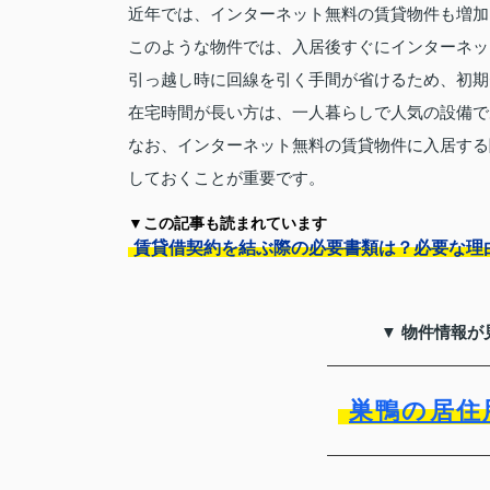
近年では、インターネット無料の賃貸物件も増加
このような物件では、入居後すぐにインターネッ
引っ越し時に回線を引く手間が省けるため、初期
在宅時間が長い方は、一人暮らしで人気の設備で
なお、インターネット無料の賃貸物件に入居する
しておくことが重要です。
▼この記事も読まれています
賃貸借契約を結ぶ際の必要書類は？必要な理
▼ 物件情報が
巣鴨の居住