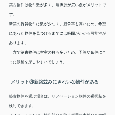
築古物件は物件数が多く、選択肢が広い点がメリットで
す。
新築の賃貸物件は数が少なく、競争率も高いため、希望
にあった物件を見つけるまでには時間がかかる可能性が
あります。
一方で築古物件は空室の数も多いため、予算や条件に合
った候補を探しやすいでしょう。
メリット③新築並みにきれいな物件がある
築古物件を選ぶ場合は、リノベーション物件の選択肢を
検討できます。