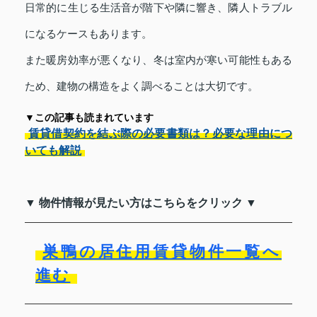
日常的に生じる生活音が階下や隣に響き、隣人トラブル
になるケースもあります。
また暖房効率が悪くなり、冬は室内が寒い可能性もある
ため、建物の構造をよく調べることは大切です。
▼この記事も読まれています
賃貸借契約を結ぶ際の必要書類は？必要な理由につ
いても解説
▼ 物件情報が見たい方はこちらをクリック ▼
巣鴨の居住用賃貸物件一覧へ
進む