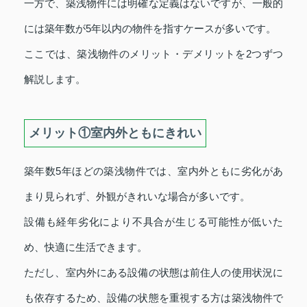
一方で、築浅物件には明確な定義はないですが、一般的
には築年数が5年以内の物件を指すケースが多いです。
ここでは、築浅物件のメリット・デメリットを2つずつ
解説します。
メリット①室内外ともにきれい
築年数5年ほどの築浅物件では、室内外ともに劣化があ
まり見られず、外観がきれいな場合が多いです。
設備も経年劣化により不具合が生じる可能性が低いた
め、快適に生活できます。
ただし、室内外にある設備の状態は前住人の使用状況に
も依存するため、設備の状態を重視する方は築浅物件で