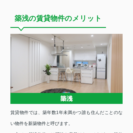
築浅の賃貸物件のメリット
賃貸物件では、築年数1年未満かつ誰も住んだことのな
い物件を新築物件と呼びます。