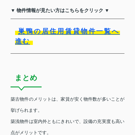
▼ 物件情報が見たい方はこちらをクリック ▼
巣鴨の居住用賃貸物件一覧へ
進む
まとめ
築古物件のメリットは、家賃が安く物件数が多いことが
挙げられます。
築浅物件は室内外ともにきれいで、設備の充実度も高い
点がメリットです。