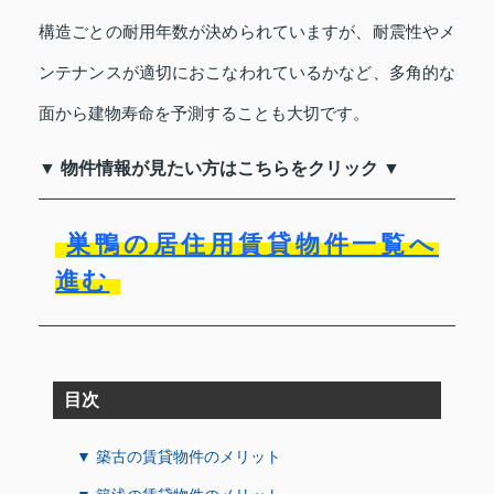
構造ごとの耐用年数が決められていますが、耐震性やメ
ンテナンスが適切におこなわれているかなど、多角的な
面から建物寿命を予測することも大切です。
▼ 物件情報が見たい方はこちらをクリック ▼
巣鴨の居住用賃貸物件一覧へ
進む
目次
▼ 築古の賃貸物件のメリット