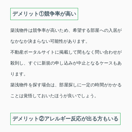
デメリット①競争率が高い
築浅物件は競争率が高いため、希望する部屋への入居が
なかなか決まらない可能性があります。
不動産ポータルサイトに掲載して間もなく問い合わせが
殺到し、すぐに新規の申し込みが中止となるケースもあ
ります。
築浅物件を探す場合は、部屋探しに一定の時間がかかる
ことは覚悟しておいたほうが良いでしょう。
デメリット②アレルギー反応が出る方もいる