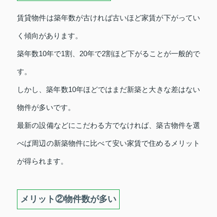
賃貸物件は築年数が古ければ古いほど家賃が下がってい
く傾向があります。
築年数10年で1割、20年で2割ほど下がることが一般的で
す。
しかし、築年数10年ほどではまだ新築と大きな差はない
物件が多いです。
最新の設備などにこだわる方でなければ、築古物件を選
べば周辺の新築物件に比べて安い家賃で住めるメリット
が得られます。
メリット②物件数が多い