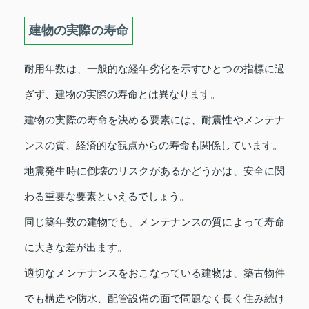
建物の実際の寿命
耐用年数は、一般的な経年劣化を示すひとつの指標に過
ぎず、建物の実際の寿命とは異なります。
建物の実際の寿命を決める要素には、耐震性やメンテナ
ンスの質、経済的な観点からの寿命も関係しています。
地震発生時に倒壊のリスクがあるかどうかは、安全に関
わる重要な要素といえるでしょう。
同じ築年数の建物でも、メンテナンスの質によって寿命
に大きな差が出ます。
適切なメンテナンスをおこなっている建物は、築古物件
でも構造や防水、配管設備の面で問題なく長く住み続け