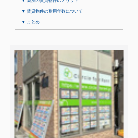
▼ 築浅の賃貸物件のメリット
▼ 賃貸物件の耐用年数について
▼ まとめ