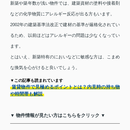
新築や築年数が浅い物件では、建築資材の塗料や接着剤
などの化学物質にアレルギー反応が出る方もいます。
2002年の建築基準法改正で建材の基準が厳格化されてい
るため、以前ほどはアレルギーの問題は少なくなってい
ます。
とはいえ、新築特有のにおいなどに敏感な方は、こまめ
な換気を心がけると良いでしょう。
▼この記事も読まれています
賃貸物件で見極めるポイントとは？内見時の持ち物
や時間帯も解説
▼ 物件情報が見たい方はこちらをクリック ▼