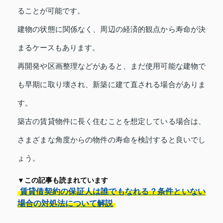
ることが可能です。
建物の状態に関係なく、周辺の経済的観点から寿命が決
まるケースもあります。
再開発や区画整理などがあると、まだ使用可能な建物で
も早期に取り壊され、新築に建て直される場合がありま
す。
築古の賃貸物件に長く住むことを想定している場合は、
さまざまな角度からの物件の寿命を検討すると良いでし
ょう。
▼この記事も読まれています
賃貸借契約の保証人は誰でもなれる？条件といない
場合の対処法について解説