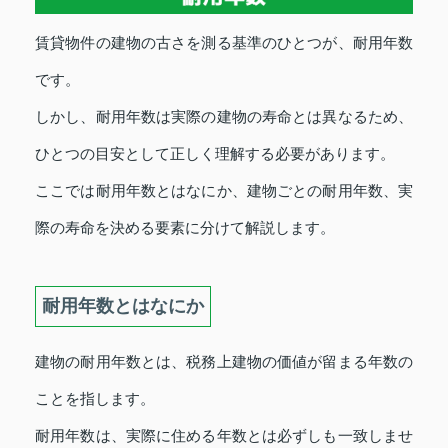
賃貸物件の建物の古さを測る基準のひとつが、耐用年数
です。
しかし、耐用年数は実際の建物の寿命とは異なるため、
ひとつの目安として正しく理解する必要があります。
ここでは耐用年数とはなにか、建物ごとの耐用年数、実
際の寿命を決める要素に分けて解説します。
耐用年数とはなにか
建物の耐用年数とは、税務上建物の価値が留まる年数の
ことを指します。
耐用年数は、実際に住める年数とは必ずしも一致しませ