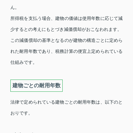
ん。
所得税を支払う場合、建物の価値は使用年数に応じて減
少するとの考えにもとづき減価償却がおこなわれます。
この減価償却の基準となるのが建物の構造ごとに定めら
れた耐用年数であり、税務計算の便宜上定められている
仕組みです。
建物ごとの耐用年数
法律で定められている建物ごとの耐用年数は、以下のと
おりです。