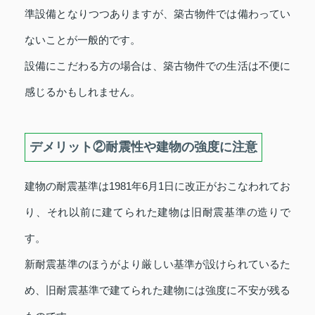
準設備となりつつありますが、築古物件では備わってい
ないことが一般的です。
設備にこだわる方の場合は、築古物件での生活は不便に
感じるかもしれません。
デメリット②耐震性や建物の強度に注意
建物の耐震基準は1981年6月1日に改正がおこなわれてお
り、それ以前に建てられた建物は旧耐震基準の造りで
す。
新耐震基準のほうがより厳しい基準が設けられているた
め、旧耐震基準で建てられた建物には強度に不安が残る