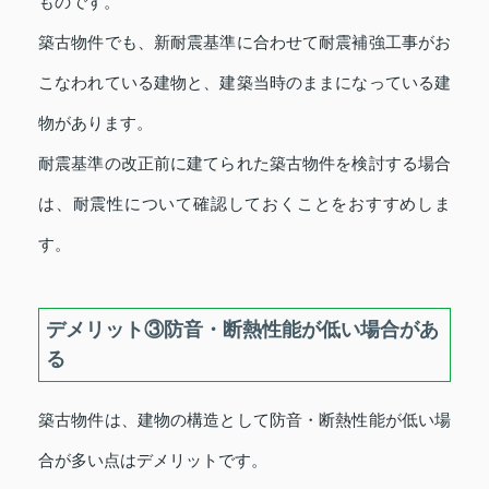
ものです。
築古物件でも、新耐震基準に合わせて耐震補強工事がお
こなわれている建物と、建築当時のままになっている建
物があります。
耐震基準の改正前に建てられた築古物件を検討する場合
は、耐震性について確認しておくことをおすすめしま
す。
デメリット③防音・断熱性能が低い場合があ
る
築古物件は、建物の構造として防音・断熱性能が低い場
合が多い点はデメリットです。