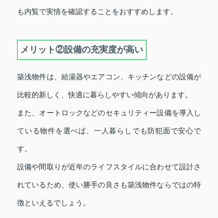
も内覧で実情を確認することをおすすめします。
メリット②設備の充実度が高い
築浅物件は、給湯器やエアコン、キッチンなどの設備が
比較的新しく、快適に暮らしやすい傾向があります。
また、オートロックなどのセキュリティー設備を導入し
ている物件を選べば、一人暮らしでも防犯面で安心で
す。
設備や間取りが近年のライフスタイルに合わせて設計さ
れているため、使い勝手の良さも築浅物件ならではの特
徴といえるでしょう。