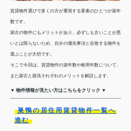
賃貸物件選びで多くの方が重視する要素のひとつが築年
数です。
築古の物件にもメリットがあり、必ずしも古いことが悪
いとは限らないため、自分の優先事項と合致する物件を
選ぶことが大切です。
そこで今回は、賃貸物件の築年数や耐用年数について、
また築古と築浅それぞれのメリットを解説します。
▼ 物件情報が見たい方はこちらをクリック ▼
巣鴨の居住用賃貸物件一覧へ
進む