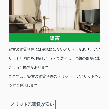
築古の賃貸物件には築浅にはないメリットがあり、デメ
リットと両面を理解したうえで選べば、理想の部屋に出
会える可能性があります。
ここでは、築古の賃貸物件のメリット・デメリットを3
つずつ解説します。
メリット①家賃が安い