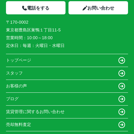
電話をする
お問い合わせ
〒170-0002
東京都豊島区巣鴨１丁目11-5
営業時間：
10:00～18:00
定休日：
毎週：火曜日・水曜日
トップページ
スタッフ
お客様の声
ブログ
賃貸管理に関するお問い合わせ
売却無料査定