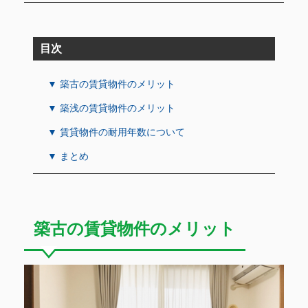
目次
▼ 築古の賃貸物件のメリット
▼ 築浅の賃貸物件のメリット
▼ 賃貸物件の耐用年数について
▼ まとめ
築古の賃貸物件のメリット