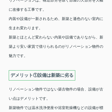
リノベーションは、構造部分を除く部屋の大部分を大幅
に改修する工事です。
内装や設備が一新されるため、新築と遜色のない室内に
生まれ変わります。
新築とほとんど変わらない内装や設備でありながら、新
築より安い家賃で借りられるのがリノベーション物件の
魅力です。
デメリット①設備は新築に劣る
リノベーション物件ではない築古物件の場合、設備が古
い点はデメリットです。
新築物件では温水洗浄便座や浴室乾燥機などの設備が標