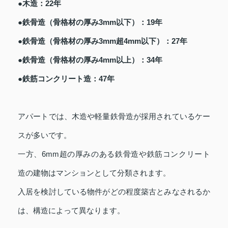
●木造：22年
●鉄骨造（骨格材の厚み3mm以下）：19年
●鉄骨造（骨格材の厚み3mm超4mm以下）：27年
●鉄骨造（骨格材の厚み4mm以上）：34年
●鉄筋コンクリート造：47年
アパートでは、木造や軽量鉄骨造が採用されているケー
スが多いです。
一方、6mm超の厚みのある鉄骨造や鉄筋コンクリート
造の建物はマンションとして分類されます。
入居を検討している物件がどの程度築古とみなされるか
は、構造によって異なります。