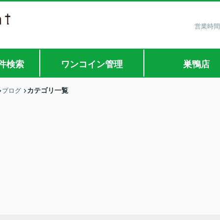
営業時間
件検索
ワンコイン管理
巣鴨店
カテゴリ一覧
ブログ