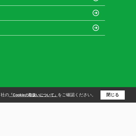
当社の
をご確認ください。
閉じる
「Cookieの取扱いについて」