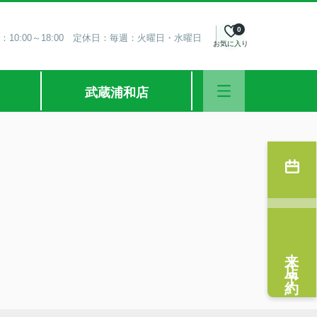
0
：10:00～18:00 定休日：毎週：火曜日・水曜日
お気に入り
武蔵浦和店
来店予約