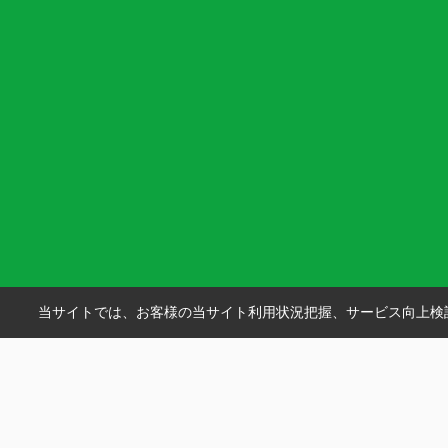
当サイトでは、お客様の当サイト利用状況把握、サービス向上検討