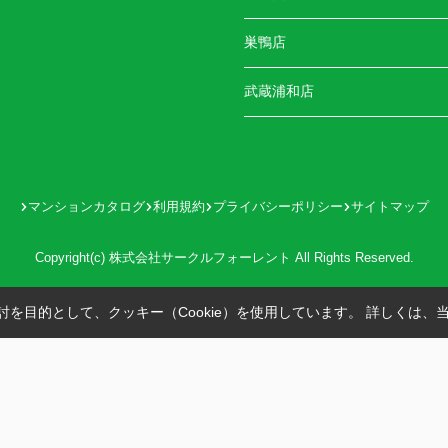
巣鴨店
武蔵浦和店
マンションカタログ
利用規約
プライバシーポリシー
サイトマップ
Copyright(c) 株式会社サークルフォーレント All Rights Reserved.
を目的として、クッキー（Cookie）を使用しています。
詳しくは、