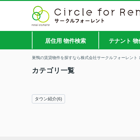
居住用 物件検索
テナント 物
巣鴨の賃貸物件を探すなら株式会社サークルフォーレント
カテゴリ一覧
タウン紹介(6)