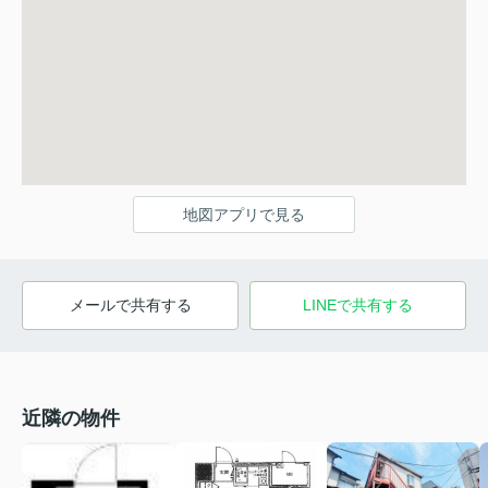
地図アプリで見る
メールで共有する
LINEで共有する
近隣の物件