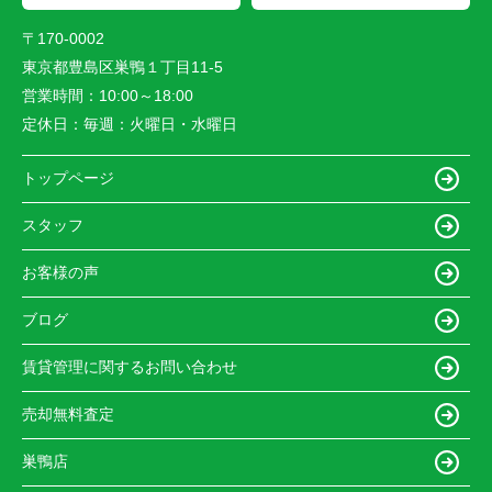
〒170-0002
東京都豊島区巣鴨１丁目11-5
営業時間：
10:00～18:00
定休日：
毎週：火曜日・水曜日
トップページ
スタッフ
お客様の声
ブログ
賃貸管理に関するお問い合わせ
売却無料査定
巣鴨店