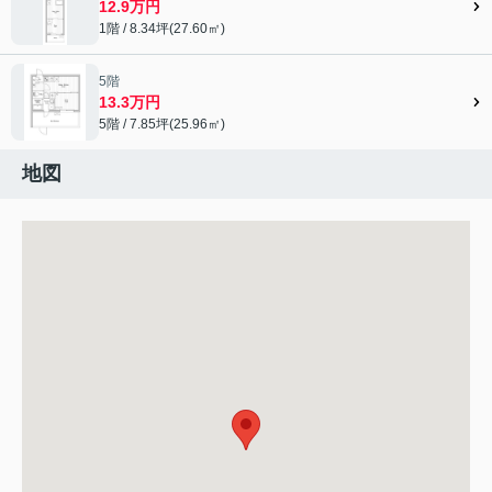
12.9万円
1階 / 8.34坪(27.60㎡)
5階
13.3万円
5階 / 7.85坪(25.96㎡)
地図