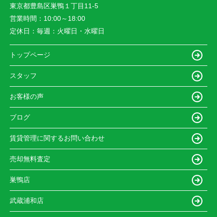
東京都豊島区巣鴨１丁目11-5
営業時間：
10:00～18:00
定休日：
毎週：火曜日・水曜日
トップページ
スタッフ
お客様の声
ブログ
賃貸管理に関するお問い合わせ
売却無料査定
巣鴨店
武蔵浦和店