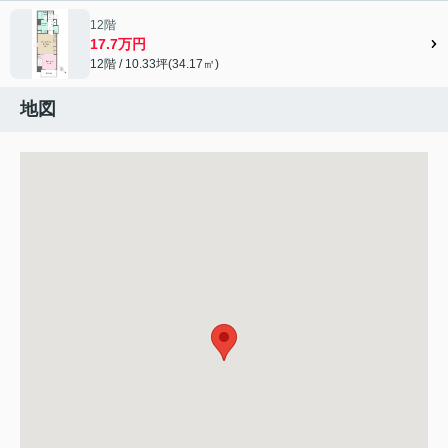
12階
17.7万円
12階 / 10.33坪(34.17㎡)
地図