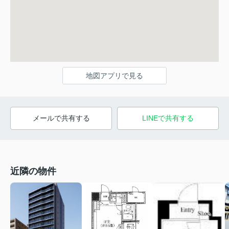
地図アプリで見る
メールで共有する
LINEで共有する
近隣の物件