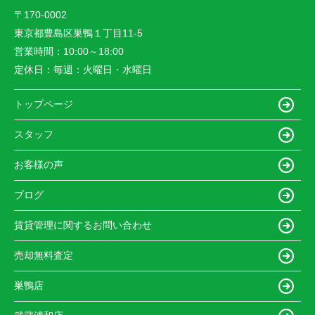
〒170-0002
東京都豊島区巣鴨１丁目11-5
営業時間：
10:00～18:00
定休日：
毎週：火曜日・水曜日
トップページ
スタッフ
お客様の声
ブログ
賃貸管理に関するお問い合わせ
売却無料査定
巣鴨店