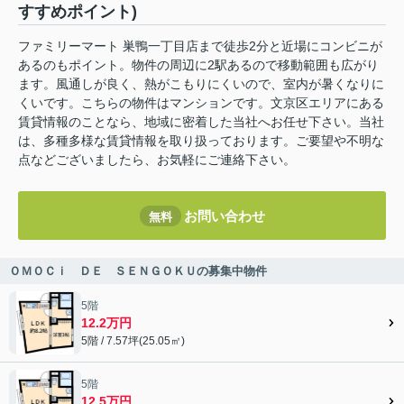
すすめポイント)
ファミリーマート 巣鴨一丁目店まで徒歩2分と近場にコンビニが
あるのもポイント。物件の周辺に2駅あるので移動範囲も広がり
ます。風通しが良く、熱がこもりにくいので、室内が暑くなりに
くいです。こちらの物件はマンションです。文京区エリアにある
賃貸情報のことなら、地域に密着した当社へお任せ下さい。当社
は、多種多様な賃貸情報を取り扱っております。ご要望や不明な
点などございましたら、お気軽にご連絡下さい。
お問い合わせ
無料
ＯＭＯＣｉ ＤＥ ＳＥＮＧＯＫＵの募集中物件
5階
12.2万円
5階 / 7.57坪(25.05㎡)
5階
12.5万円