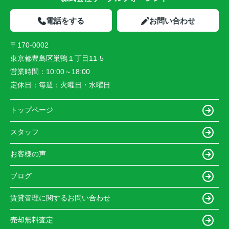
電話をする
お問い合わせ
〒170-0002
東京都豊島区巣鴨１丁目11-5
営業時間：
10:00～18:00
定休日：
毎週：火曜日・水曜日
トップページ
スタッフ
お客様の声
ブログ
賃貸管理に関するお問い合わせ
売却無料査定