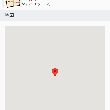
5階 / 7.57坪(25.05㎡)
地図