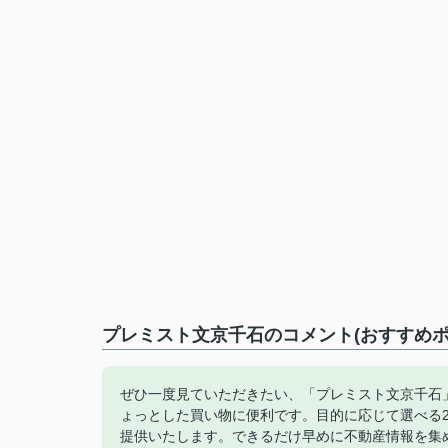
プレミスト文京千石のコメント(おすすめポ
ぜひ一度見ていただきたい、「プレミスト文京千石」
ょっとした買い物に便利です。目的に応じて選べる
提供いたします。できるだけ早めに不動産情報を集