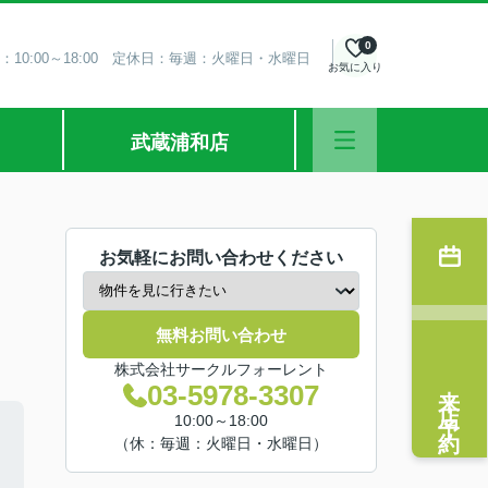
0
：10:00～18:00 定休日：毎週：火曜日・水曜日
お気に入り
武蔵浦和店
お気軽にお問い合わせください
無料お問い合わせ
株式会社サークルフォーレント
来店予約
03-5978-3307
10:00～18:00
（休：毎週：火曜日・水曜日）