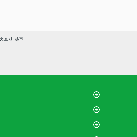
央区
川越市