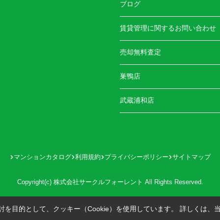
ブログ
賃貸管理に関するお問い合わせ
売却無料査定
巣鴨店
武蔵浦和店
マンションカタログ
利用規約
プライバシーポリシー
サイトマップ
Copyright(c) 株式会社サークルフォーレント All Rights Reserved.
を目的として、クッキー（Cookie）を使用しています。
詳しくは、