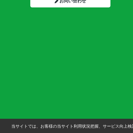
お問い合わせ
当サイトでは、お客様の当サイト利用状況把握、サービス向上検討