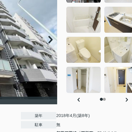
2018年4月(築8年)
築年
無
駐車