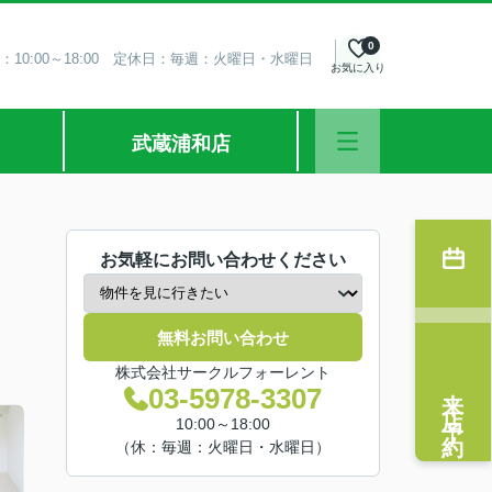
0
：10:00～18:00 定休日：毎週：火曜日・水曜日
お気に入り
武蔵浦和店
お気軽にお問い合わせください
無料お問い合わせ
株式会社サークルフォーレント
来店予約
03-5978-3307
10:00～18:00
（休：毎週：火曜日・水曜日）