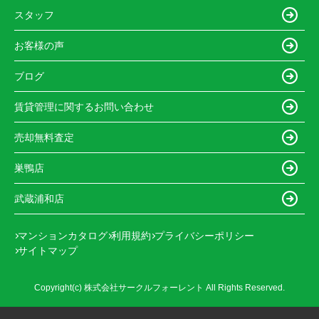
スタッフ
お客様の声
ブログ
賃貸管理に関するお問い合わせ
売却無料査定
巣鴨店
武蔵浦和店
マンションカタログ
利用規約
プライバシーポリシー
サイトマップ
Copyright(c) 株式会社サークルフォーレント All Rights Reserved.