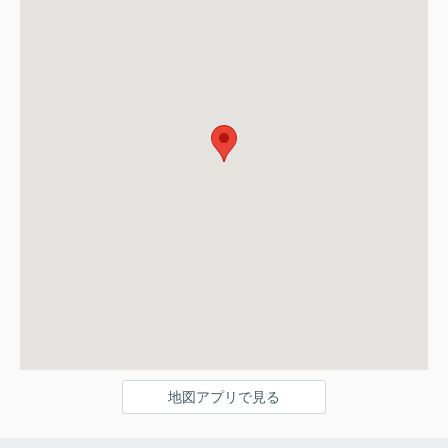
地図アプリで見る