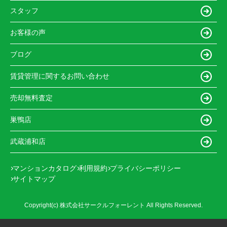
スタッフ
お客様の声
ブログ
賃貸管理に関するお問い合わせ
売却無料査定
巣鴨店
武蔵浦和店
マンションカタログ
利用規約
プライバシーポリシー
サイトマップ
Copyright(c) 株式会社サークルフォーレント All Rights Reserved.