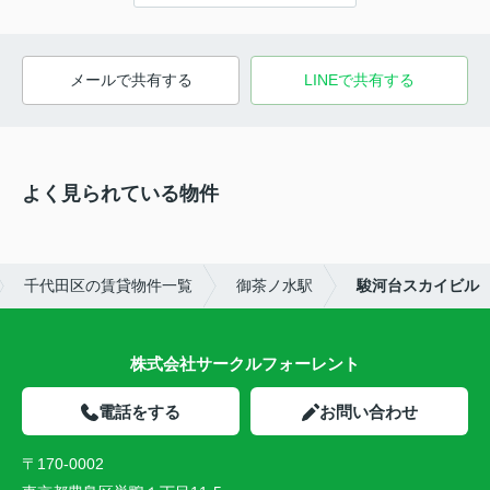
メールで共有する
LINEで共有する
よく見られている物件
千代田区の賃貸物件一覧
御茶ノ水駅
駿河台スカイビル
株式会社サークルフォーレント
電話をする
お問い合わせ
〒170-0002