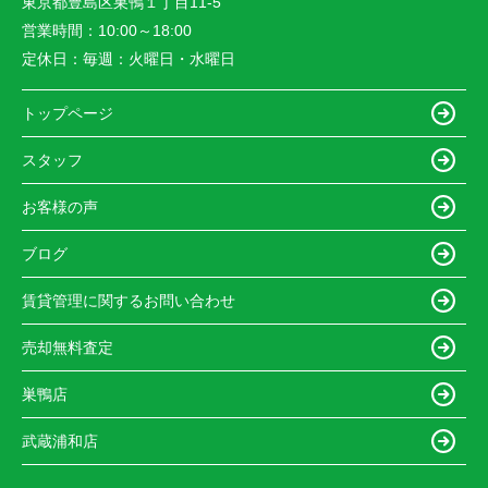
東京都豊島区巣鴨１丁目11-5
営業時間：
10:00～18:00
定休日：
毎週：火曜日・水曜日
トップページ
スタッフ
お客様の声
ブログ
賃貸管理に関するお問い合わせ
売却無料査定
巣鴨店
武蔵浦和店