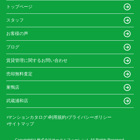
トップページ
スタッフ
お客様の声
ブログ
賃貸管理に関するお問い合わせ
売却無料査定
巣鴨店
武蔵浦和店
マンションカタログ
利用規約
プライバシーポリシー
サイトマップ
Copyright(c) 株式会社サークルフォーレント All Rights Reserved.