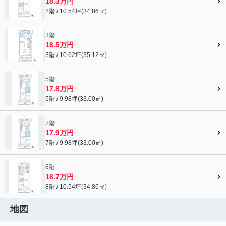
18.3万円
2階 / 10.54坪(34.86㎡)
3階
18.5万円
3階 / 10.62坪(35.12㎡)
5階
17.8万円
5階 / 9.98坪(33.00㎡)
7階
17.9万円
7階 / 9.98坪(33.00㎡)
8階
18.7万円
8階 / 10.54坪(34.86㎡)
地図