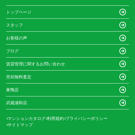
トップページ
スタッフ
お客様の声
ブログ
賃貸管理に関するお問い合わせ
売却無料査定
巣鴨店
武蔵浦和店
マンションカタログ
利用規約
プライバシーポリシー
サイトマップ