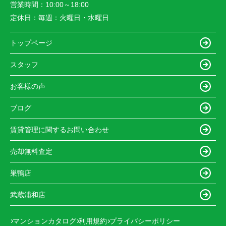
営業時間：
10:00～18:00
定休日：
毎週：火曜日・水曜日
トップページ
スタッフ
お客様の声
ブログ
賃貸管理に関するお問い合わせ
売却無料査定
巣鴨店
武蔵浦和店
マンションカタログ
利用規約
プライバシーポリシー