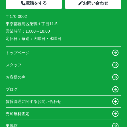
電話をする
お問い合わせ
〒170-0002
東京都豊島区巣鴨１丁目11-5
営業時間：
10:00～18:00
定休日：
毎週：火曜日・水曜日
トップページ
スタッフ
お客様の声
ブログ
賃貸管理に関するお問い合わせ
売却無料査定
巣鴨店