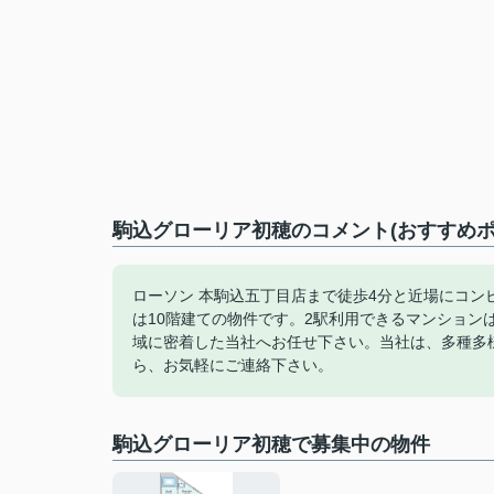
駒込グローリア初穂のコメント(おすすめポ
ローソン 本駒込五丁目店まで徒歩4分と近場にコ
は10階建ての物件です。2駅利用できるマンショ
域に密着した当社へお任せ下さい。当社は、多種多
ら、お気軽にご連絡下さい。
駒込グローリア初穂で募集中の物件