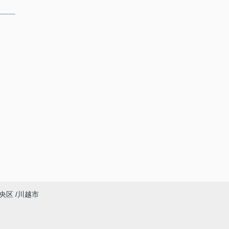
央区
川越市