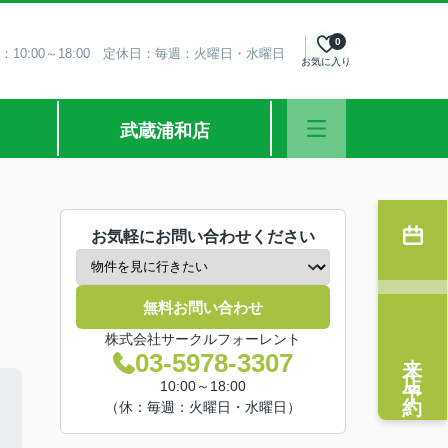
0
：10:00～18:00 定休日：毎週：火曜日・水曜日
お気に入り
武蔵浦和店
お気軽にお問い合わせください
無料お問い合わせ
株式会社サークルフォーレント
来店予約
03-5978-3307
10:00～18:00
（休：毎週：火曜日・水曜日）