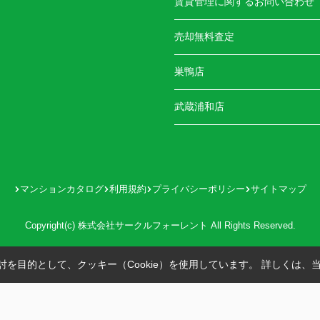
賃貸管理に関するお問い合わせ
売却無料査定
巣鴨店
武蔵浦和店
マンションカタログ
利用規約
プライバシーポリシー
サイトマップ
Copyright(c) 株式会社サークルフォーレント All Rights Reserved.
を目的として、クッキー（Cookie）を使用しています。
詳しくは、