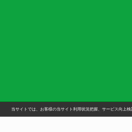
当サイトでは、お客様の当サイト利用状況把握、サービス向上検討