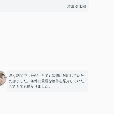
濱田 健太郎
急な訪問でしたが、とても親切に対応していた
だきました。条件に最適な物件を紹介していた
だきとても助かりました。