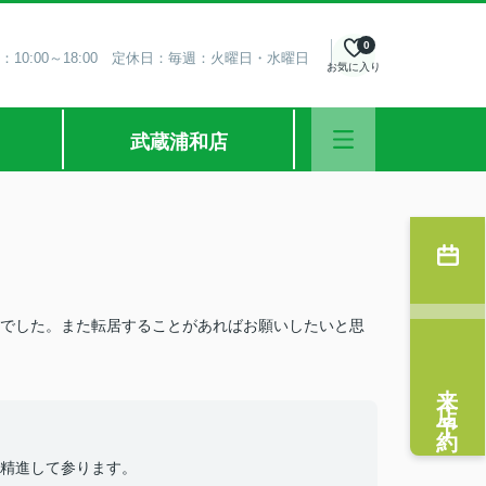
0
：10:00～18:00 定休日：毎週：火曜日・水曜日
お気に入り
武蔵浦和店
でした。また転居することがあればお願いしたいと思
来店予約
精進して参ります。