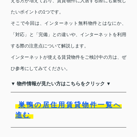
える方が増えており、賃貸物件に入居する際にも重視し
たいポイントの1つです。
そこで今回は、インターネット無料物件とはなにか、
「対応」と「完備」との違いや、インターネットを利用
する際の注意点について解説します。
インターネットが使える賃貸物件をご検討中の方は、ぜ
ひ参考にしてみてください。
▼ 物件情報が見たい方はこちらをクリック ▼
巣鴨の居住用賃貸物件一覧へ
進む