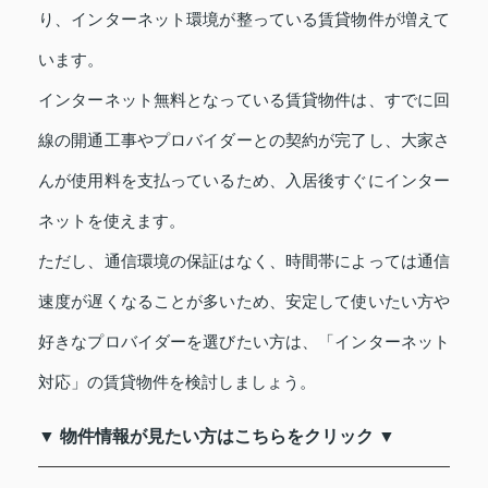
り、インターネット環境が整っている賃貸物件が増えて
います。
インターネット無料となっている賃貸物件は、すでに回
線の開通工事やプロバイダーとの契約が完了し、大家さ
んが使用料を支払っているため、入居後すぐにインター
ネットを使えます。
ただし、通信環境の保証はなく、時間帯によっては通信
速度が遅くなることが多いため、安定して使いたい方や
好きなプロバイダーを選びたい方は、「インターネット
対応」の賃貸物件を検討しましょう。
▼ 物件情報が見たい方はこちらをクリック ▼