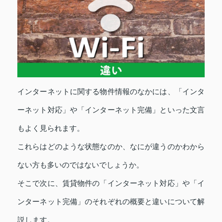
インターネットに関する物件情報のなかには、「インタ
ーネット対応」や「インターネット完備」といった文言
もよく見られます。
これらはどのような状態なのか、なにが違うのかわから
ない方も多いのではないでしょうか。
そこで次に、賃貸物件の「インターネット対応」や「イ
ンターネット完備」のそれぞれの概要と違いについて解
説します。