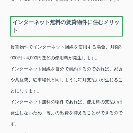
インターネット無料の賃貸物件に住むメリッ
ト
賃貸物件でインターネット回線を使用する場合、月額3,
000円～4,000円ほどの使用料が発生します。
インターネット回線を自分で契約するのであれば、家賃
や共益費、駐車場代と同じように毎月支払いが生じるこ
とになります。
インターネット無料の物件であれば、使用料の支払いは
発生しないため、毎月の出費を抑えることができるので
す。