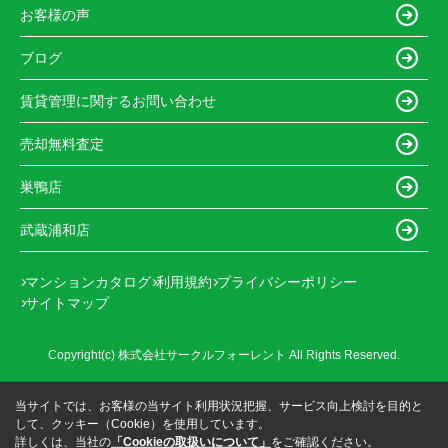
お客様の声
ブログ
賃貸管理に関するお問い合わせ
売却無料査定
巣鴨店
武蔵浦和店
マンションカタログ
利用規約
プライバシーポリシー
サイトマップ
Copyright(c) 株式会社サークルフォーレント All Rights Reserved.
当サイトでは、お客様の当サイト利用状況把握、サービス向上検討を目的と
して、クッキー（Cookie）を使用しています。
詳しくは、当社の
「Cookieの取扱いについて」
をご確認ください。