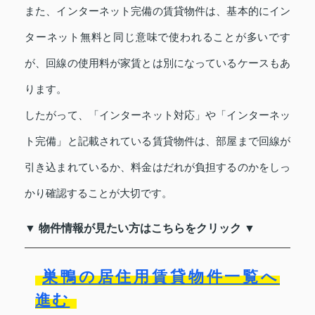
また、インターネット完備の賃貸物件は、基本的にイン
ターネット無料と同じ意味で使われることが多いです
が、回線の使用料が家賃とは別になっているケースもあ
ります。
したがって、「インターネット対応」や「インターネッ
ト完備」と記載されている賃貸物件は、部屋まで回線が
引き込まれているか、料金はだれが負担するのかをしっ
かり確認することが大切です。
▼ 物件情報が見たい方はこちらをクリック ▼
巣鴨の居住用賃貸物件一覧へ
進む