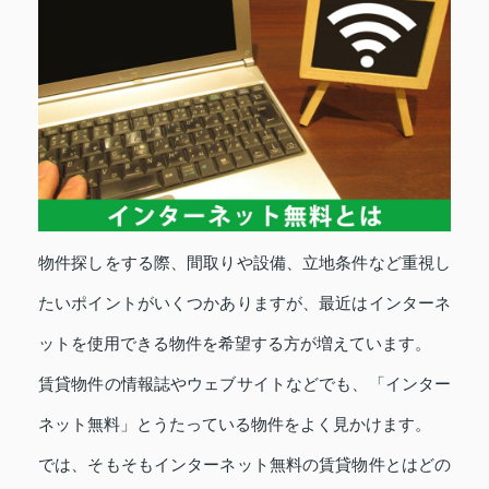
物件探しをする際、間取りや設備、立地条件など重視し
たいポイントがいくつかありますが、最近はインターネ
ットを使用できる物件を希望する方が増えています。
賃貸物件の情報誌やウェブサイトなどでも、「インター
ネット無料」とうたっている物件をよく見かけます。
では、そもそもインターネット無料の賃貸物件とはどの