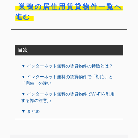
巣鴨の居住用賃貸物件一覧へ
進む
目次
▼ インターネット無料の賃貸物件の特徴とは？
▼ インターネット無料の賃貸物件で「対応」と
「完備」の違い
▼ インターネット無料の賃貸物件でWi-Fiを利用
する際の注意点
▼ まとめ