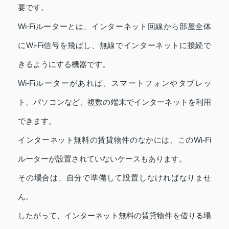
要です。
Wi-Fiルーターとは、インターネット回線から部屋全体
にWi-Fi信号を飛ばし、無線でインターネットに接続で
きるようにする機器です。
Wi-Fiルーターがあれば、スマートフォンやタブレッ
ト、パソコンなど、複数の端末でインターネットを利用
できます。
インターネット無料の賃貸物件のなかには、このWi-Fi
ルーターが設置されていないケースもあります。
その場合は、自分で準備して設置しなければなりませ
ん。
したがって、インターネット無料の賃貸物件を借りる場