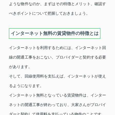
ような物件なのか、まずはその特徴とメリット、確認す
べきポイントについて把握しておきましょう。
インターネット無料の賃貸物件の特徴とは
インターネットを利用するためには、インターネット回
線の開通工事をおこない、プロバイダーと契約する必要
があります。
そして、回線使用料を支払えば、インターネットが使え
るようになります。
インターネット無料となっている賃貸物件は、インター
ネットの開通工事が終わっており、大家さんがプロバイ
ダーと契約して使用料を支払っている物件のことです。