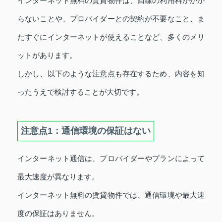
インターネット無料の賃貸物件は、回線の利用料がかか
らないことや、プロバイダーとの契約が不要なこと、ま
たすぐにインターネットが使えることなど、多くのメリ
ットがあります。
しかし、以下のような注意点も存在するため、内容を知
ったうえで検討することが大切です。
注意点1：通信環境の保証はない
インターネット通信は、プロバイダーやプランによって
最大速度が異なります。
インターネット無料の賃貸物件では、通信環境や最大速
度の保証はありません。