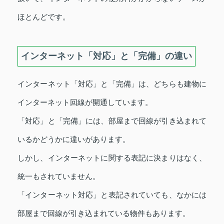
ほとんどです。
インターネット「対応」と「完備」の違い
インターネット「対応」と「完備」は、どちらも建物に
インターネット回線が開通しています。
「対応」と「完備」には、部屋まで回線が引き込まれて
いるかどうかに違いがあります。
しかし、インターネットに関する表記に決まりはなく、
統一もされていません。
「インターネット対応」と表記されていても、なかには
部屋まで回線が引き込まれている物件もあります。