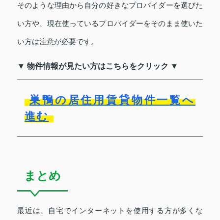
そのような理由から自分の好きなプロバイダーを選びた
い方や、現在使っているプロバイダーをそのまま使いた
い方は注意が必要です。
▼ 物件情報が見たい方はこちらをクリック ▼
巣鴨の居住用賃貸物件一覧へ
進む
まとめ
最近は、自宅でインターネットを使用する方が多くな