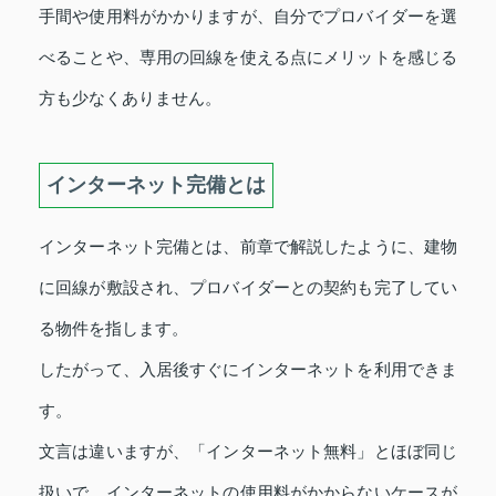
手間や使用料がかかりますが、自分でプロバイダーを選
べることや、専用の回線を使える点にメリットを感じる
方も少なくありません。
インターネット完備とは
インターネット完備とは、前章で解説したように、建物
に回線が敷設され、プロバイダーとの契約も完了してい
る物件を指します。
したがって、入居後すぐにインターネットを利用できま
す。
文言は違いますが、「インターネット無料」とほぼ同じ
扱いで、インターネットの使用料がかからないケースが