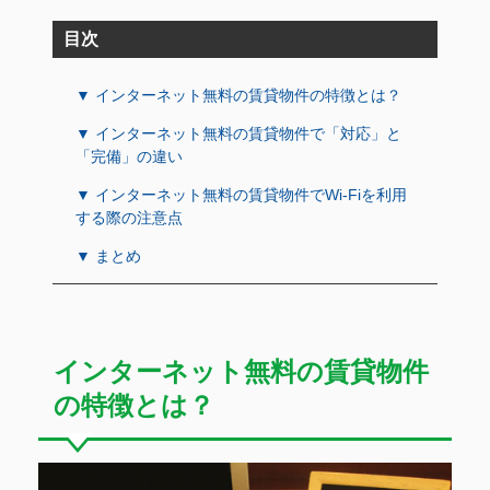
目次
▼ インターネット無料の賃貸物件の特徴とは？
▼ インターネット無料の賃貸物件で「対応」と
「完備」の違い
▼ インターネット無料の賃貸物件でWi-Fiを利用
する際の注意点
▼ まとめ
インターネット無料の賃貸物件
の特徴とは？