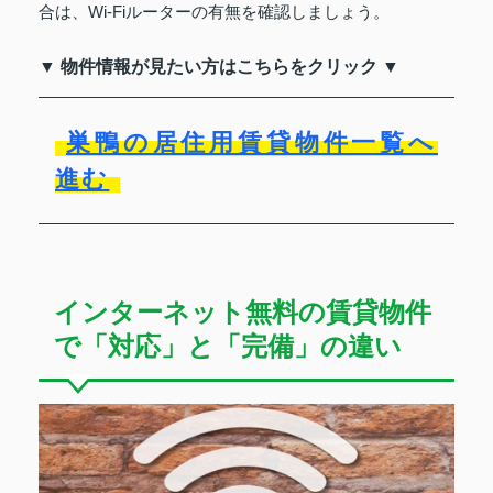
合は、Wi-Fiルーターの有無を確認しましょう。
▼ 物件情報が見たい方はこちらをクリック ▼
巣鴨の居住用賃貸物件一覧へ
進む
インターネット無料の賃貸物件
で「対応」と「完備」の違い