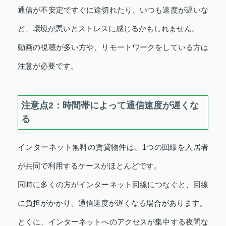
通信が不安定ですぐに途切れたり、いつも速度が遅いな
ど、環境が悪いとストレスに感じるかもしれません。
動画の視聴が多い方や、リモートワークをしている方は
注意が必要です。
注意点2：時間帯によって通信速度が遅くな
る
インターネット無料の賃貸物件は、1つの回線を入居者
が共同で利用するケースがほとんどです。
同時に多くの方がインターネット回線につなぐと、回線
に負担がかかり、通信速度が遅くなる場合があります。
とくに、インターネットへのアクセスが集中する夜間な