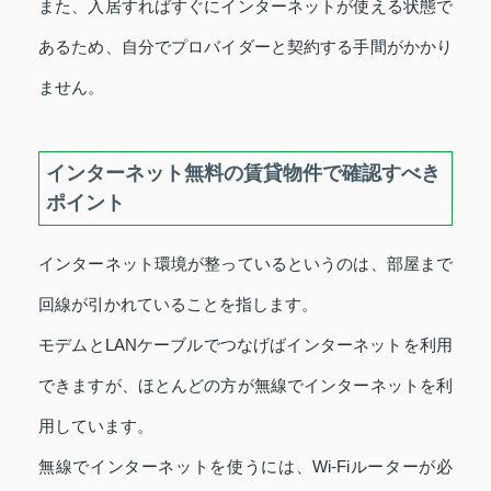
また、入居すればすぐにインターネットが使える状態で
あるため、自分でプロバイダーと契約する手間がかかり
ません。
インターネット無料の賃貸物件で確認すべき
ポイント
インターネット環境が整っているというのは、部屋まで
回線が引かれていることを指します。
モデムとLANケーブルでつなげばインターネットを利用
できますが、ほとんどの方が無線でインターネットを利
用しています。
無線でインターネットを使うには、Wi-Fiルーターが必