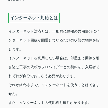
インターネット対応とは
インターネット対応とは、一般的に建物の共用部分にイ
ンターネット回線が開通しているだけの状態の物件を指
します。
インターネットを利用したい場合は、部屋まで回線を引
き込む工事の依頼やプロバイダーとの契約を、入居者そ
れぞれが自分でおこなう必要があります。
それが終わるまで、インターネットを使うことはできま
せん。
また、インターネットの使用料も毎月かかります。