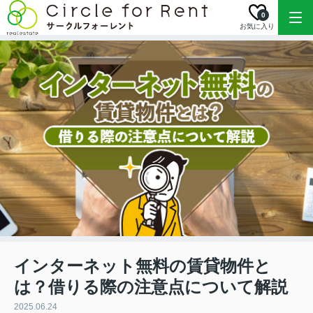
0
お気に入り
インターネット無料の賃貸物件と
は？借りる際の注意点について解説
2025.06.24