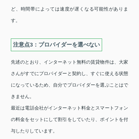
ど、時間帯によっては速度が遅くなる可能性がありま
す。
注意点3：プロバイダーを選べない
先述のとおり、インターネット無料の賃貸物件は、大家
さんがすでにプロバイダーと契約し、すぐに使える状態
になっているため、自分でプロバイダーを選ぶことはで
きません。
最近は電話会社がインターネット料金とスマートフォン
の料金をセットにして割引をしていたり、ポイントを付
与したりしています。