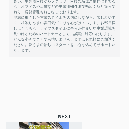
さい。単身者向けからファミリー向けの居住用物件はもちろ
ん、オフィスや店舗などの事業用物件まで幅広く取り扱って
おり、賃貸管理もおこなっております。
地域に根ざした営業スタイルを大切にしながら、親しみやす
く、相談しやすい雰囲気づくりを心がけています。お部屋探
しはもちろん、ライフスタイルに合った住まいや事業環境を
見つけるためのパートナーとして、誠実に対応いたします。
どんな小さなことでも構いません。まずはお気軽にご相談く
ださい。皆さまの新しいスタートを、心を込めてサポートい
たします。
NEXT