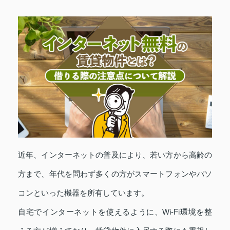
近年、インターネットの普及により、若い方から高齢の
方まで、年代を問わず多くの方がスマートフォンやパソ
コンといった機器を所有しています。
自宅でインターネットを使えるように、Wi-Fi環境を整