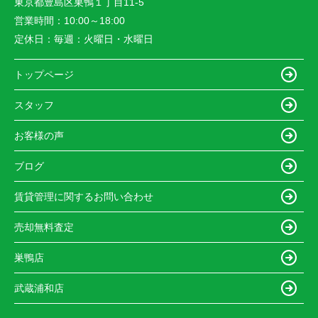
東京都豊島区巣鴨１丁目11-5
営業時間：
10:00～18:00
定休日：
毎週：火曜日・水曜日
トップページ
スタッフ
お客様の声
ブログ
賃貸管理に関するお問い合わせ
売却無料査定
巣鴨店
武蔵浦和店