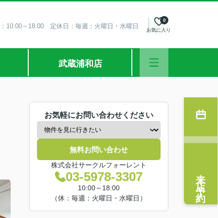
0
：10:00～18:00 定休日：毎週：火曜日・水曜日
お気に入り
武蔵浦和店
お気軽にお問い合わせください
無料お問い合わせ
株式会社サークルフォーレント
来店予約
03-5978-3307
10:00～18:00
（休：毎週：火曜日・水曜日）