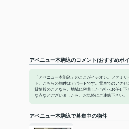
アベニュー本駒込のコメント(おすすめポイ
「アベニュー本駒込」のここがイチオシ。ファミリ
ト。こちらの物件はアパートです。電車でのアクセ
貸情報のことなら、地域に密着した当社へお任せ下
な点などございましたら、お気軽にご連絡下さい。
アベニュー本駒込で募集中の物件