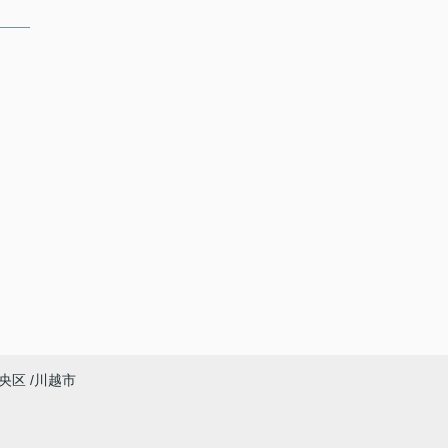
央区
川越市