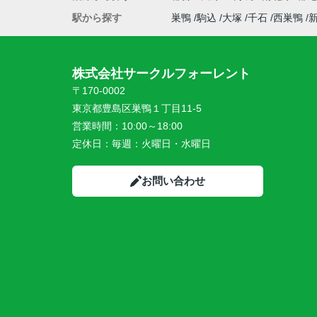
駅から探す
巣鴨
駒込
大塚
千石
西巣鴨
株式会社サークルフォーレント
〒170-0002
東京都豊島区巣鴨１丁目11-5
営業時間：
10:00～18:00
定休日：
毎週：火曜日・水曜日
お問い合わせ