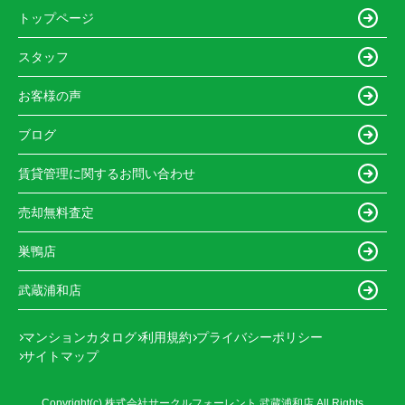
トップページ
スタッフ
お客様の声
ブログ
賃貸管理に関するお問い合わせ
売却無料査定
巣鴨店
武蔵浦和店
マンションカタログ
利用規約
プライバシーポリシー
サイトマップ
Copyright(c) 株式会社サークルフォーレント 武蔵浦和店 All Rights