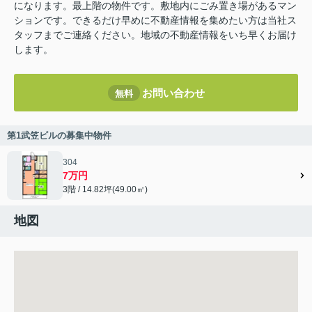
になります。最上階の物件です。敷地内にごみ置き場があるマン
ションです。できるだけ早めに不動産情報を集めたい方は当社ス
タッフまでご連絡ください。地域の不動産情報をいち早くお届け
します。
お問い合わせ
無料
第1武笠ビルの募集中物件
304
7万円
3階 / 14.82坪(49.00㎡)
地図