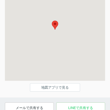
地図アプリで見る
メールで共有する
LINEで共有する