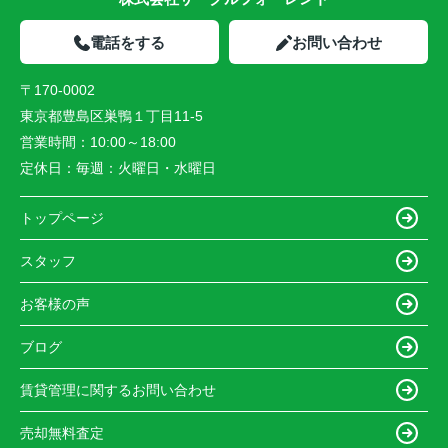
電話をする
お問い合わせ
〒170-0002
東京都豊島区巣鴨１丁目11-5
営業時間：
10:00～18:00
定休日：
毎週：火曜日・水曜日
トップページ
スタッフ
お客様の声
ブログ
賃貸管理に関するお問い合わせ
売却無料査定