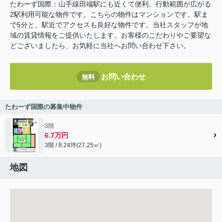
たわーず国際：山手線田端駅にも近くて便利。行動範囲が広がる
2駅利用可能な物件です。こちらの物件はマンションです。駅ま
で5分と、駅近でアクセスも良好な物件です。当社スタッフが地
域の賃貸情報をご提供いたします。お客様のこだわりやご要望な
どございましたら、お気軽に当社へお問い合わせ下さい。
お問い合わせ
無料
たわーず国際の募集中物件
3階
6.7万円
3階 / 8.24坪(27.25㎡)
地図