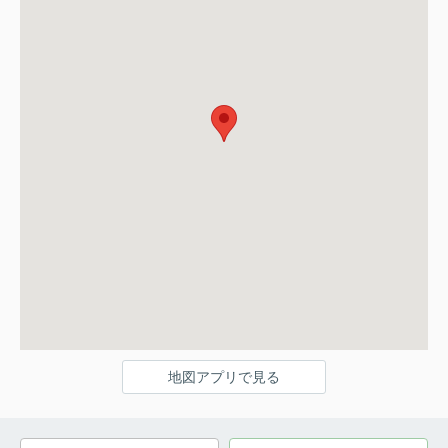
地図アプリで見る