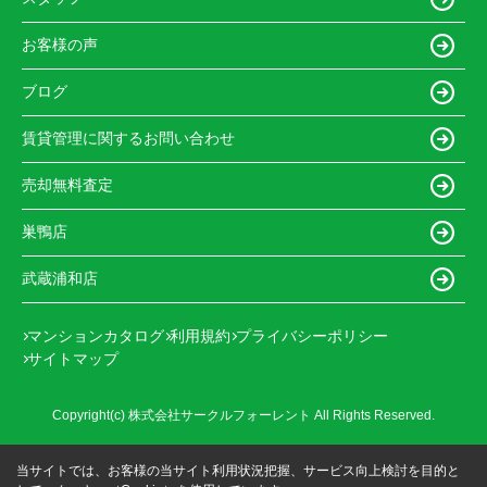
お客様の声
ブログ
賃貸管理に関するお問い合わせ
売却無料査定
巣鴨店
武蔵浦和店
マンションカタログ
利用規約
プライバシーポリシー
サイトマップ
Copyright(c) 株式会社サークルフォーレント All Rights Reserved.
当サイトでは、お客様の当サイト利用状況把握、サービス向上検討を目的と